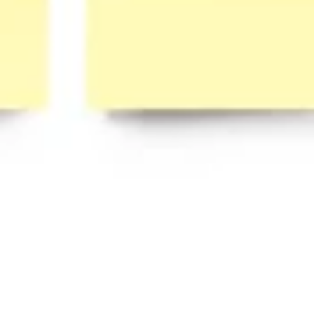
Creazione di diagrammi