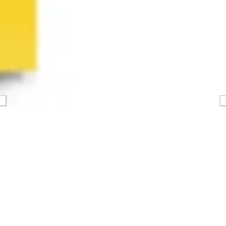
Ricerca e progettazione