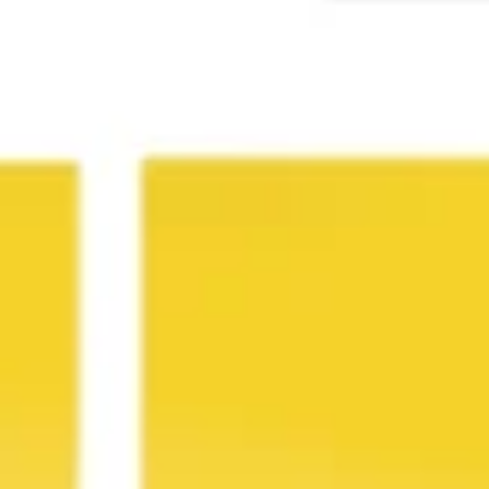
Agile