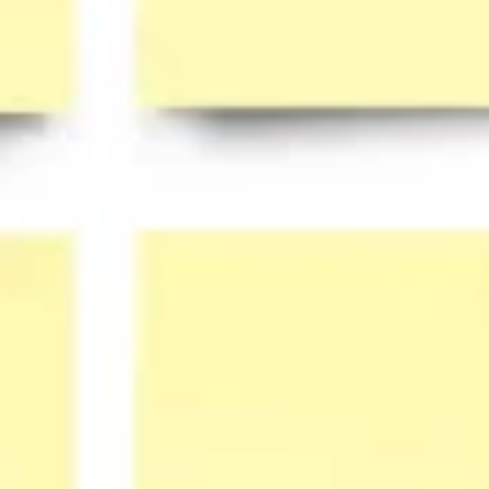
Strategia e pianificazione