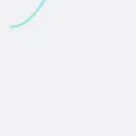
Ricerca e progettazione