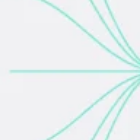
Agile