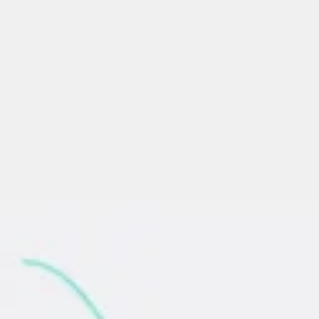
Riunioni e workshop