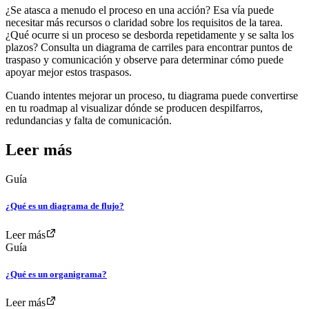
¿Se atasca a menudo el proceso en una acción? Esa vía puede
necesitar más recursos o claridad sobre los requisitos de la tarea.
¿Qué ocurre si un proceso se desborda repetidamente y se salta los
plazos? Consulta un diagrama de carriles para encontrar puntos de
traspaso y comunicación y observe para determinar cómo puede
apoyar mejor estos traspasos.
Cuando intentes mejorar un proceso, tu diagrama puede convertirse
en tu roadmap al visualizar dónde se producen despilfarros,
redundancias y falta de comunicación.
Leer más
Guía
¿Qué es un diagrama de flujo?
Leer más
Guía
¿Qué es un organigrama?
Leer más