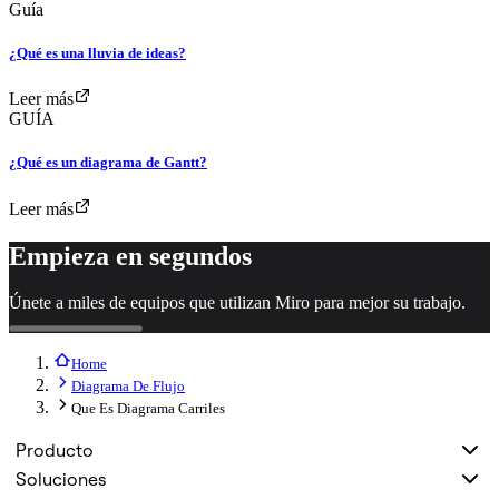
Guía
¿Qué es una lluvia de ideas?
Leer más
GUÍA
¿Qué es un diagrama de Gantt?
Leer más
Empieza en segundos
Únete a miles de equipos que utilizan Miro para mejor su trabajo.
Home
Diagrama De Flujo
Que Es Diagrama Carriles
Producto
Soluciones