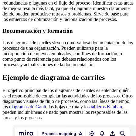
redundancias o lagunas en el flujo del proceso. Identificar estas áreas
de mejora resulta más fácil, ya que el diagrama muestra claramente
dónde pueden producirse retrasos o problemas. Sirve de base para
los esfuerzos de optimización y racionalización de procesos.
Documentación y formación
Los diagramas de carriles sirven como valiosa documentación de los
procesos de una organización. Pueden utilizarse para la
incorporación de nuevos empleados, con fines de formación, o
como punto de referencia para debates relacionados con los
procesos y actualizaciones de la documentación.
Ejemplo de diagrama de carriles
El objetivo principal de los diagramas de carriles es entender quién
es el responsable de completar las actividades de los procesos. Otros
diagramas visuales de flujo de procesos, como las líneas de tiempo,
los
diagramas de Gantt
, las hojas de ruta y los
tableros Kanban
,
pueden incluir líneas de nado para mostrar los responsables de las
tareas y los procesos.