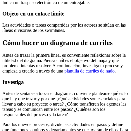
Indica un traspaso electrónico de un entregable.
Objeto en un enlace límite
Las actividades o tareas compartidas por los actores se sitúan en las
líneas divisorias de los swimlanes.
Cómo hacer un diagrama de carriles
Antes de trazar la primera línea, es conveniente reflexionar sobre la
utilidad del diagrama. Piensa cuál es el objetivo del mapa y qué
problema intentas resolver. A continuación, investiga tu proceso y
empieza a crearlo a través de una
plantilla de carriles de nado
.
Investiga
Antes de sentarse a trazar el diagrama, conviene plantearse qué es lo
que hay que trazar y por qué. ¿Qué actividades son esenciales para
llevar a cabo su proyecto o tarea? ¿Cómo transfieren los agentes las
tareas y se comunican entre los pasos? ¿Quiénes son los
responsables del proceso y la tarea?
Para los nuevos procesos, divide las actividades en pasos y define
qué funciones, equipos y departamentos se encargarán de ellos. Para