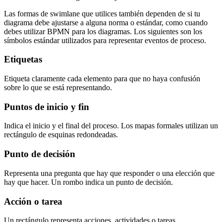
Las formas de swimlane que utilices también dependen de si tu
diagrama debe ajustarse a alguna norma o estándar, como cuando
debes utilizar BPMN para los diagramas. Los siguientes son los
símbolos estándar utilizados para representar eventos de proceso.
Etiquetas
Etiqueta claramente cada elemento para que no haya confusión
sobre lo que se está representando.
Puntos de inicio y fin
Indica el inicio y el final del proceso. Los mapas formales utilizan un
rectángulo de esquinas redondeadas.
Punto de decisión
Representa una pregunta que hay que responder o una elección que
hay que hacer. Un rombo indica un punto de decisión.
Acción o tarea
Un rectángulo representa acciones, actividades o tareas.