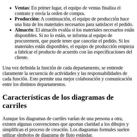
Ventas
: En primer lugar, el equipo de ventas finaliza el
contrato y envía la orden de compra.
Producción
: A continuación, el equipo de producción hace
una lista de los materiales necesarios para satisfacer el pedido.
Almacén
: El almacén evalúa si los materiales necesarios están
disponibles. Si no lo están, se informa al equipo de
procurement, que puede tener que cancelar el pedido. Si los
materiales están disponibles, el equipo de producción empieza
a fabricar el producto de acuerdo con las especificaciones del
cliente.
Una vez definida la función de cada departamento, se entiende
claramente la secuencia de actividades y las responsabilidades de
cada función. Esto permite una mejor colaboración y comunicación
entre los distintos departamentos.
Características de los diagramas de
carriles
Aunque los diagramas de carriles varían de una persona a otra,
existen algunas convenciones que aportan claridad a los dibujos y
simplifican el proceso de creación. Los diagramas formales suelen
utilizar símbolos de diagrama de flujo estándar.