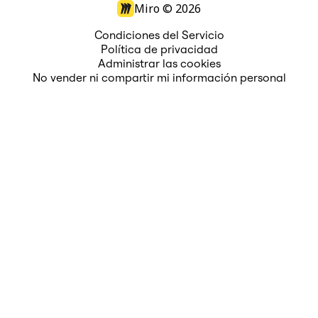
Miro ©
2026
Condiciones del Servicio
Política de privacidad
Administrar las cookies
No vender ni compartir mi información personal