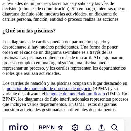
actividades de un proceso, las entradas y salidas y las vías de
decisión (o bucles de comunicación). Sin embargo, mientras que un
diagrama de flujo sólo muestra las actividades, un diagrama de
carriles persona, función, entidad o proceso realiza las acciones.
¿Qué son las piscinas?
Los diagramas de carriles pueden ocupar mucho espacio y
desordenarse si hay muchos participantes. Una forma de poner
orden en el caos de un diagrama swimlane es a través de las
piscinas. Las piscinas contienen más de un carril. Al diagramar un
proceso completo en una organización, una piscina puede
representar un proceso, y los carriles representan los departamentos
o roles que realizan actividades.
Los carriles de natación y las piscinas ocupan un lugar destacado en
la
notación de modelado de procesos de negocio
(BPMN) y su
variante de software, el
lenguaje de modelado unificado
(UML). En
BPMN, los diagramas de flujo interfuncionales representan procesos
que incluyen varios departamentos. En UML, estos diagramas
muestran actividades gestionadas en diferentes departamentos.