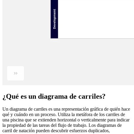
¿Qué es un diagrama de carriles?
Un diagrama de carriles es una representación gráfica de quién hace
qué y cuándo en un proceso. Utiliza la metáfora de los carriles de
una piscina que se extienden horizontal o verticalmente para indicar
la propiedad de las tareas del flujo de trabajo. Los diagramas de
carril de natación pueden descubrir esfuerzos duplicados,