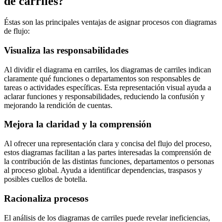
de carriles?
Éstas son las principales ventajas de asignar procesos con diagramas
de flujo:
Visualiza las responsabilidades
Al dividir el diagrama en carriles, los diagramas de carriles indican
claramente qué funciones o departamentos son responsables de
tareas o actividades específicas. Esta representación visual ayuda a
aclarar funciones y responsabilidades, reduciendo la confusión y
mejorando la rendición de cuentas.
Mejora la claridad y la comprensión
Al ofrecer una representación clara y concisa del flujo del proceso,
estos diagramas facilitan a las partes interesadas la comprensión de
la contribución de las distintas funciones, departamentos o personas
al proceso global. Ayuda a identificar dependencias, traspasos y
posibles cuellos de botella.
Racionaliza procesos
El análisis de los diagramas de carriles puede revelar ineficiencias,