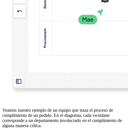
Veamos nuestro ejemplo de un equipo que traza el proceso de
cumplimiento de un pedido. En el diagrama, cada swimlane
corresponde a un departamento involucrado en el cumplimiento de
alguna manera crítica.