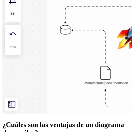
¿Cuáles son las ventajas de un diagrama