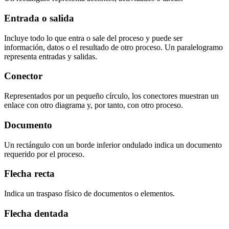
Entrada o salida
Incluye todo lo que entra o sale del proceso y puede ser
información, datos o el resultado de otro proceso. Un paralelogramo
representa entradas y salidas.
Conector
Representados por un pequeño círculo, los conectores muestran un
enlace con otro diagrama y, por tanto, con otro proceso.
Documento
Un rectángulo con un borde inferior ondulado indica un documento
requerido por el proceso.
Flecha recta
Indica un traspaso físico de documentos o elementos.
Flecha dentada