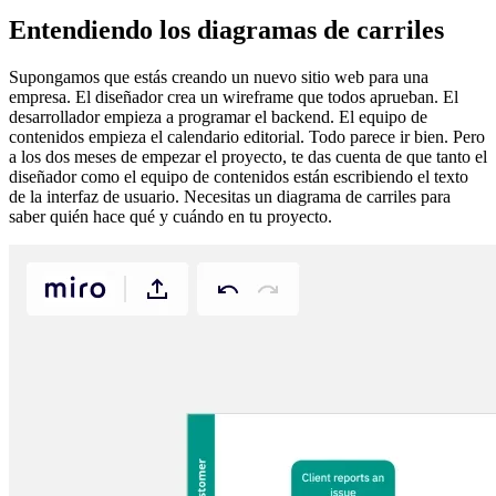
Entendiendo los diagramas de carriles
Supongamos que estás creando un nuevo sitio web para una
empresa. El diseñador crea un wireframe que todos aprueban. El
desarrollador empieza a programar el backend. El equipo de
contenidos empieza el calendario editorial. Todo parece ir bien. Pero
a los dos meses de empezar el proyecto, te das cuenta de que tanto el
diseñador como el equipo de contenidos están escribiendo el texto
de la interfaz de usuario. Necesitas un diagrama de carriles para
saber quién hace qué y cuándo en tu proyecto.