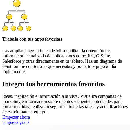
Trabaja con tus apps favoritas
Las amplias integraciones de Miro facilitan la obtención de
información actualizada de aplicaciones como Jira, G Suite,
Salesforce y otras directamente en tu tablero. Haz un diagrama de
Gantt online con todo lo que necesitas y pon a tu equipo al día
rápidamente.
Integra tus herramientas favoritas
Ideas, inspiración e información a la vista. Visualiza campañas de
marketing e información sobre clientes y clientes potenciales para
tomar medidas, realiza un seguimiento de las tareas y actualizaciones
de estado para el equipo.
Empezar ahora
Empieza gratis