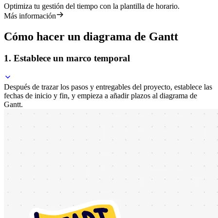
Optimiza tu gestión del tiempo con la plantilla de horario.
Más información
Cómo hacer un diagrama de Gantt
1. Establece un marco temporal
Después de trazar los pasos y entregables del proyecto, establece las
fechas de inicio y fin, y empieza a añadir plazos al diagrama de
Gantt.