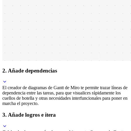
2. Añade dependencias
El creador de diagramas de Gantt de Miro te permite trazar líneas de
dependencia entre las tareas, para que visualices rápidamente los
cuellos de botella y otras necesidades interfuncionales para poner en
marcha el proyecto.
3. Añade logros e itera