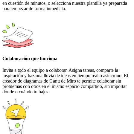
en cuestión de minutos, o selecciona nuestra plantilla ya preparada
para empezar de forma inmediata.
Colaboración que funciona
Invita a todo el equipo a colaborar. Asigna tareas, comparte la
inspiración y haz una lluvia de ideas en tiempo real o asíncrono. El
creador de diagramas de Gantt de Miro te permite colaborar sin
problemas con otros en el mismo espacio compartido, sin importar
dónde o cuándo trabajes.