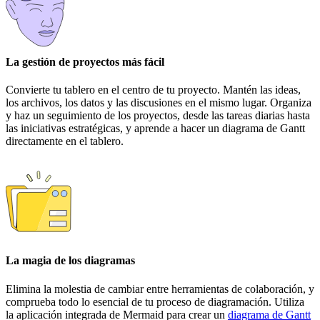
La gestión de proyectos más fácil
Convierte tu tablero en el centro de tu proyecto. Mantén las ideas,
los archivos, los datos y las discusiones en el mismo lugar. Organiza
y haz un seguimiento de los proyectos, desde las tareas diarias hasta
las iniciativas estratégicas, y aprende a hacer un diagrama de Gantt
directamente en el tablero.
La magia de los diagramas
Elimina la molestia de cambiar entre herramientas de colaboración, y
comprueba todo lo esencial de tu proceso de diagramación. Utiliza
la aplicación integrada de Mermaid para crear un
diagrama de Gantt