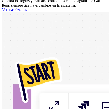
Celebra los logros y márcalos como hitos en tu diagrama de Gantt.
Iterar siempre que haya cambios en la estrategia.
Ver más detalles