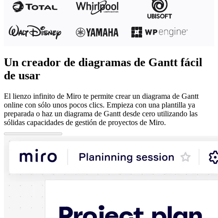
Un creador de diagramas de Gantt fácil
de usar
El lienzo infinito de Miro te permite crear un diagrama de Gantt
online con sólo unos pocos clics. Empieza con una plantilla ya
preparada o haz un diagrama de Gantt desde cero utilizando las
sólidas capacidades de gestión de proyectos de Miro.