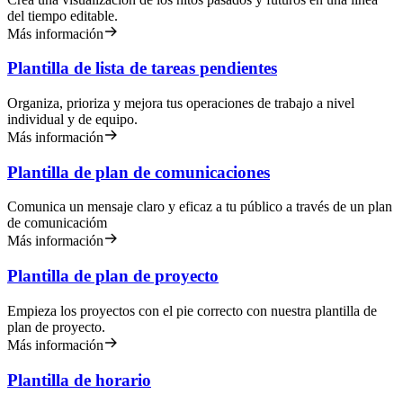
del tiempo editable.
Más información
Plantilla de lista de tareas pendientes
Organiza, prioriza y mejora tus operaciones de trabajo a nivel
individual y de equipo.
Más información
Plantilla de plan de comunicaciones
Comunica un mensaje claro y eficaz a tu público a través de un plan
de comunicacióm
Más información
Plantilla de plan de proyecto
Empieza los proyectos con el pie correcto con nuestra plantilla de
plan de proyecto.
Más información
Plantilla de horario