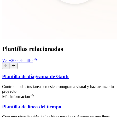
Plantillas relacionadas
Ver +300 plantillas
Plantilla de diagrama de Gantt
Controla todas tus tareas en este cronograma visual y haz avanzar tu
proyecto
Más información
Plantilla de línea del tiempo
Crea una visualización de los hitos pasados y futuros en una línea