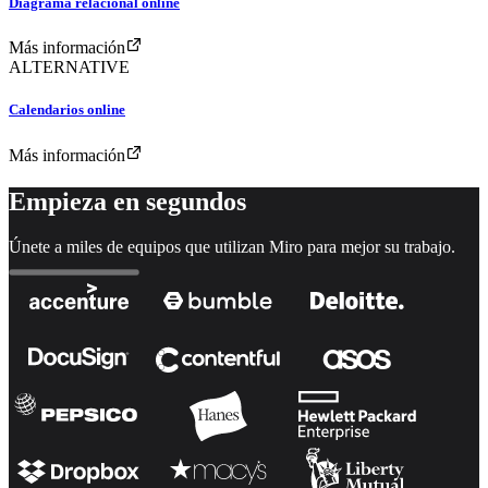
Diagrama relacional online
Más información
ALTERNATIVE
Calendarios online
Más información
Empieza en segundos
Únete a miles de equipos que utilizan Miro para mejor su trabajo.