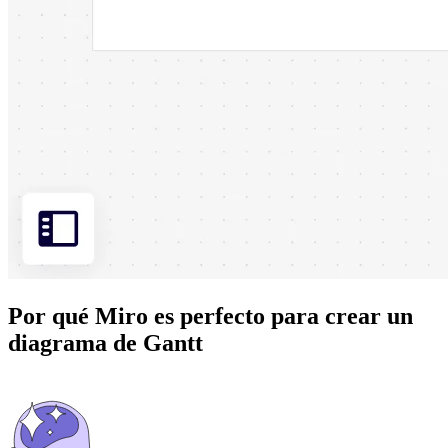
Por qué Miro es perfecto para crear un
diagrama de Gantt