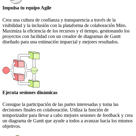
Impulsa tu equipo Agile
Crea una cultura de confianza y transparencia a través de la
visibilidad y la inclusión con la plataforma de colaboración Miro.
Maximiza la eficiencia de los recursos y el tiempo, gestionando los
proyectos con facilidad con un creador de diagramas de Gantt
diseñado para una estimación imparcial y mejores resultados.
Ejecuta sesiones dinámicas
Consigue la participación de las partes interesadas y toma las
decisiones finales en colaboración. Utiliza la función de
temporizador para llevar a cabo mejores sesiones de feedback y crea
un diagrama de Gantt que ayude a todos a avanzar hacia los mismos
objetivos.