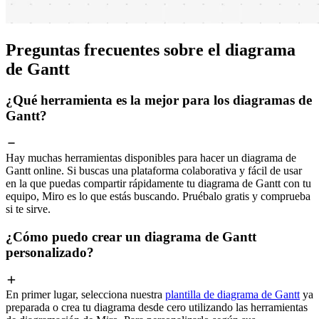
Preguntas frecuentes sobre el diagrama
de Gantt
¿Qué herramienta es la mejor para los diagramas de
Gantt?
Hay muchas herramientas disponibles para hacer un diagrama de
Gantt online. Si buscas una plataforma colaborativa y fácil de usar
en la que puedas compartir rápidamente tu diagrama de Gantt con tu
equipo, Miro es lo que estás buscando. Pruébalo gratis y comprueba
si te sirve.
¿Cómo puedo crear un diagrama de Gantt
personalizado?
En primer lugar, selecciona nuestra
plantilla de diagrama de Gantt
ya
preparada o crea tu diagrama desde cero utilizando las herramientas