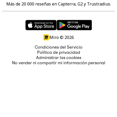
Más de 20 000 reseñas en Capterra, G2 y Trustradius.
Miro ©
2026
Condiciones del Servicio
Política de privacidad
Administrar las cookies
No vender ni compartir mi información personal