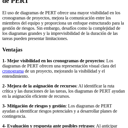
de PERT
El uso de diagramas de PERT ofrece una mayor visibilidad en los
cronogramas de proyectos, mejora la comunicación entre los
miembros del equipo y proporciona un enfoque estructurado para la
gestión de riesgos. Sin embargo, desafíos como la complejidad de
los diagramas grandes y la imprevisibilidad de la duración de las
tareas pueden presentar limitaciones.
Ventajas
1- Mejor visibilidad en los cronogramas de proyectos
: Los
diagramas de PERT ofrecen una representación visual clara del
cronograma
de un proyecto, mejorando la visibilidad y el
entendimiento.
2- Mejora de la asignación de recursos
: Al identificar la ruta
crítica y las duraciones de las tareas, los diagramas de PERT ayudan
en la asignación eficiente de recursos.
3- Mitigación de riesgos y gestión
: Los diagramas de PERT
ayudan a identificar riesgos potenciales y a desarrollar planes de
contingencia.
4- Evaluación y respuesta ante posibles retrasos
: Al anticipar