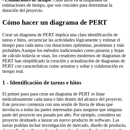
estimaciones de tiempo, que son cruciales para determinar la
duración del proyecto.
Cómo hacer un diagrama de PERT
Crear un diagrama de PERT implica una clara identificación de
tareas e hitos, secuenciar las actividades lógicamente y estimar el
tiempo para cada tarea con duraciones optimistas, pesimistas y más
probables.Aunque los métodos tradicionales como pizarras y hojas
de cálculo todavía se usan, los creadores modernos de diagramas de
PERT han simplificado la creación y actualización de diagramas de
PERT con características como arrastrar y soltar y colaboración en
tiempo real.
1 - Identificación de tareas e hitos
El primer paso para crear un diagrama de PERT es listar
meticulosamente cada tarea e hito dentro del alcance del proyecto.
Este proceso comienza con una sesión de lluvia de ideas que
involucra a todas las partes interesadas para asegurar que ninguna
parte del proyecto sea pasada por alto. Por ejemplo, considera un
proyecto destinado a lanzar un nuevo producto de software. Las
tareas podrían incluir investigación de mercado, diseño de producto,