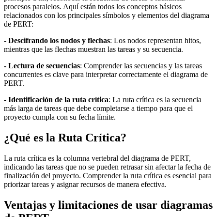
procesos paralelos. Aquí están todos los conceptos básicos
relacionados con los principales símbolos y elementos del diagrama
de PERT:
- Descifrando los nodos y flechas
: Los nodos representan hitos,
mientras que las flechas muestran las tareas y su secuencia.
- Lectura de secuencias
: Comprender las secuencias y las tareas
concurrentes es clave para interpretar correctamente el diagrama de
PERT.
- Identificación de la ruta crítica
: La ruta crítica es la secuencia
más larga de tareas que debe completarse a tiempo para que el
proyecto cumpla con su fecha límite.
¿Qué es la Ruta Crítica?
La ruta crítica es la columna vertebral del diagrama de PERT,
indicando las tareas que no se pueden retrasar sin afectar la fecha de
finalización del proyecto. Comprender la ruta crítica es esencial para
priorizar tareas y asignar recursos de manera efectiva.
Ventajas y limitaciones de usar diagramas