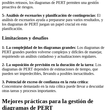
posibles retrasos, los diagramas de PERT permiten una gestión
proactiva de riesgos.
5- Análisis de escenarios y planificación de contingencias
: El
análisis de escenarios ayuda a prepararse para varios resultados, y
los diagramas de PERT juegan un papel crucial en esta
planificación.
Limitaciones y desafíos
1- La complejidad de los diagramas grandes
: Los diagramas de
PERT grandes pueden volverse complejos y difíciles de manejar,
requiriendo un análisis cuidadoso y actualizaciones regulares.
2- La suposición de previsión en la duración de la tarea
: Los
diagramas de PERT dependen de estimaciones de tiempo, que
pueden ser impredecibles, llevando a posibles inexactitudes.
3. Potencial de exceso de confianza en la ruta crítica
:
Concentrarse demasiado en la ruta crítica puede llevar a descuidar
otras tareas y procesos importantes.
Mejores prácticas para la gestión de
diagramas de PERT