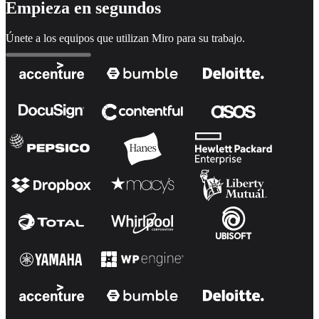
Empieza en segundos
Únete a los equipos que utilizan Miro para su trabajo.