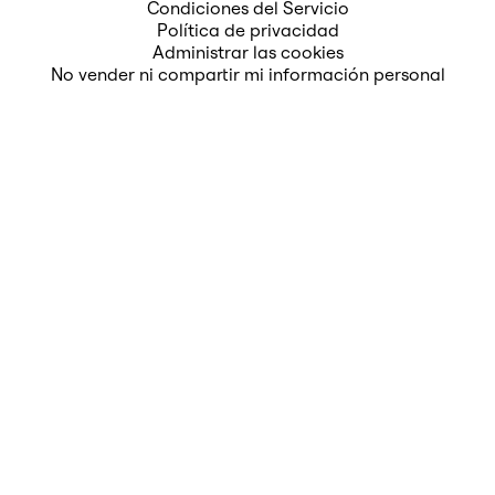
Condiciones del Servicio
Política de privacidad
Administrar las cookies
No vender ni compartir mi información personal