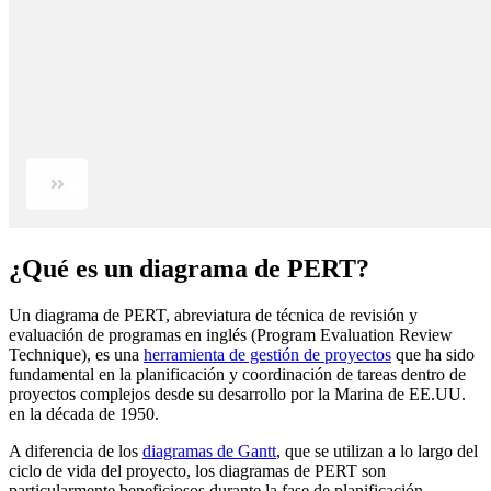
¿Qué es un diagrama de PERT?
Un diagrama de PERT, abreviatura de técnica de revisión y
evaluación de programas en inglés (Program Evaluation Review
Technique), es una
herramienta de gestión de proyectos
que ha sido
fundamental en la planificación y coordinación de tareas dentro de
proyectos complejos desde su desarrollo por la Marina de EE.UU.
en la década de 1950.
A diferencia de los
diagramas de Gantt
, que se utilizan a lo largo del
ciclo de vida del proyecto, los diagramas de PERT son
particularmente beneficiosos durante la fase de planificación,