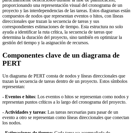
proporcionando una representación visual del cronograma de un
proyecto y las interdependencias de las tareas. Estos diagramas están
compuestos de nodos que representan eventos o hitos, con líneas
direccionales que trazan la secuencia de tareas y sus
correspondientes estimaciones de tiempo. Esta estructura no solo
ayuda a identificar la ruta crítica, la secuencia de tareas que
determina la duración del proyecto, sino también en optimizar la
gestión del tiempo y la asignación de recursos.
Componentes clave de un diagrama de
PERT
Un diagrama de PERT consta de nodos y líneas direccionales que
trazan la secuencia de tareas dentro de un proyecto. Estos símbolos
representan:
- Eventos e hitos
: Los eventos o hitos se representan como nodos y
representan puntos críticos a lo largo del cronograma del proyecto.
- Actividades y tareas
: Las tareas necesarias para pasar de un
evento a otro se representan como líneas direccionales que conectan
los nodos.
- Estimaciones de tiempo
: Cada tarea va acompañada de