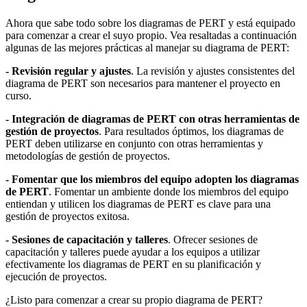
Ahora que sabe todo sobre los diagramas de PERT y está equipado
para comenzar a crear el suyo propio. Vea resaltadas a continuación
algunas de las mejores prácticas al manejar su diagrama de PERT:
- Revisión regular y ajustes
. La revisión y ajustes consistentes del
diagrama de PERT son necesarios para mantener el proyecto en
curso.
- Integración de diagramas de PERT con otras herramientas de
gestión de proyectos
. Para resultados óptimos, los diagramas de
PERT deben utilizarse en conjunto con otras herramientas y
metodologías de gestión de proyectos.
- Fomentar que los miembros del equipo adopten los diagramas
de PERT
. Fomentar un ambiente donde los miembros del equipo
entiendan y utilicen los diagramas de PERT es clave para una
gestión de proyectos exitosa.
- Sesiones de capacitación y talleres
. Ofrecer sesiones de
capacitación y talleres puede ayudar a los equipos a utilizar
efectivamente los diagramas de PERT en su planificación y
ejecución de proyectos.
¿Listo para comenzar a crear su propio diagrama de PERT?