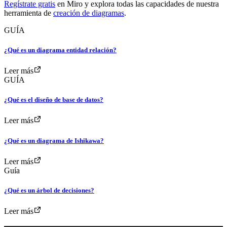
Regístrate gratis
en Miro y explora todas las capacidades de nuestra
herramienta de
creación de diagramas
.
GUÍA
¿Qué es un diagrama entidad relación?
Leer más
GUÍA
¿Qué es el diseño de base de datos?
Leer más
¿Qué es un diagrama de Ishikawa?
Leer más
Guía
¿Qué es un árbol de decisiones?
Leer más