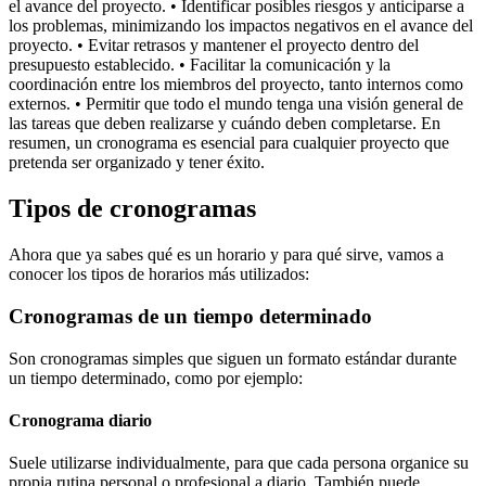
el avance del proyecto. • Identificar posibles riesgos y anticiparse a
los problemas, minimizando los impactos negativos en el avance del
proyecto. • Evitar retrasos y mantener el proyecto dentro del
presupuesto establecido. • Facilitar la comunicación y la
coordinación entre los miembros del proyecto, tanto internos como
externos. • Permitir que todo el mundo tenga una visión general de
las tareas que deben realizarse y cuándo deben completarse. En
resumen, un cronograma es esencial para cualquier proyecto que
pretenda ser organizado y tener éxito.
Tipos de cronogramas
Ahora que ya sabes qué es un horario y para qué sirve, vamos a
conocer los tipos de horarios más utilizados:
Cronogramas de un tiempo determinado
Son cronogramas simples que siguen un formato estándar durante
un tiempo determinado, como por ejemplo:
Cronograma diario
Suele utilizarse individualmente, para que cada persona organice su
propia rutina personal o profesional a diario. También puede