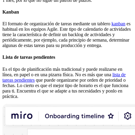
1 mes, por lo que no sigue un patrón de plazos.
Kanban
El formato de organización de tareas mediante un tablero
kanban
es
habitual en los equipos Agile. Este tipo de calendario de actividades
tiene la característica de definir un backlog de actividades y
periódicamente, por ejemplo, cada principio de semana, determinar
algunas de estas tareas para su producción y entrega.
Lista de tareas pendientes
Es el tipo de planificación más tradicional y puede realizarse en
línea, en papel o en una pizarra física. No es más que una
lista de
tareas pendientes
que puede organizarse por orden de prioridad o
fechas. Lo cierto es que el mejor tipo de horario es el que funciona
para ti. Encuentra el que se adapte a tus necesidades y ponlo en
práctica.