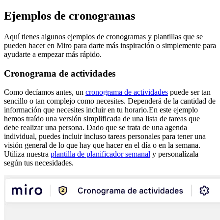
Ejemplos de cronogramas
Aquí tienes algunos ejemplos de cronogramas y plantillas que se
pueden hacer en Miro para darte más inspiración o simplemente para
ayudarte a empezar más rápido.
Cronograma de actividades
Como decíamos antes, un
cronograma de actividades
puede ser tan
sencillo o tan complejo como necesites. Dependerá de la cantidad de
información que necesites incluir en tu horario.En este ejemplo
hemos traído una versión simplificada de una lista de tareas que
debe realizar una persona. Dado que se trata de una agenda
individual, puedes incluir incluso tareas personales para tener una
visión general de lo que hay que hacer en el día o en la semana.
Utiliza nuestra
plantilla de planificador semanal
y personalízala
según tus necesidades.