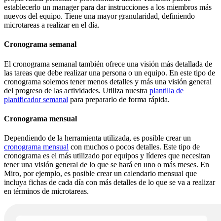
establecerlo un manager para dar instrucciones a los miembros más
nuevos del equipo. Tiene una mayor granularidad, definiendo
microtareas a realizar en el día.
Cronograma semanal
El cronograma semanal también ofrece una visión más detallada de
las tareas que debe realizar una persona o un equipo. En este tipo de
cronograma solemos tener menos detalles y más una visión general
del progreso de las actividades. Utiliza nuestra
plantilla de
planificador semanal
para prepararlo de forma rápida.
Cronograma mensual
Dependiendo de la herramienta utilizada, es posible crear un
cronograma mensual
con muchos o pocos detalles. Este tipo de
cronograma es el más utilizado por equipos y líderes que necesitan
tener una visión general de lo que se hará en uno o más meses. En
Miro, por ejemplo, es posible crear un calendario mensual que
incluya fichas de cada día con más detalles de lo que se va a realizar
en términos de microtareas.