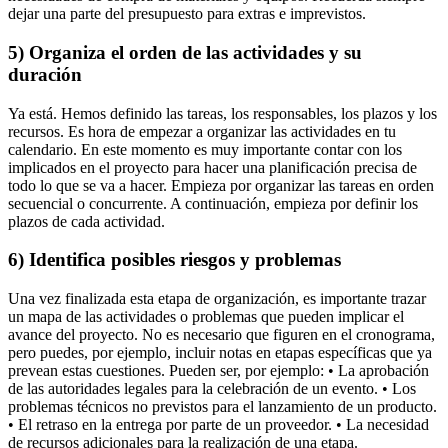
dejar una parte del presupuesto para extras e imprevistos.
5) Organiza el orden de las actividades y su
duración
Ya está. Hemos definido las tareas, los responsables, los plazos y los
recursos. Es hora de empezar a organizar las actividades en tu
calendario. En este momento es muy importante contar con los
implicados en el proyecto para hacer una planificación precisa de
todo lo que se va a hacer. Empieza por organizar las tareas en orden
secuencial o concurrente. A continuación, empieza por definir los
plazos de cada actividad.
6) Identifica posibles riesgos y problemas
Una vez finalizada esta etapa de organización, es importante trazar
un mapa de las actividades o problemas que pueden implicar el
avance del proyecto. No es necesario que figuren en el cronograma,
pero puedes, por ejemplo, incluir notas en etapas específicas que ya
prevean estas cuestiones. Pueden ser, por ejemplo: • La aprobación
de las autoridades legales para la celebración de un evento. • Los
problemas técnicos no previstos para el lanzamiento de un producto.
• El retraso en la entrega por parte de un proveedor. • La necesidad
de recursos adicionales para la realización de una etapa.