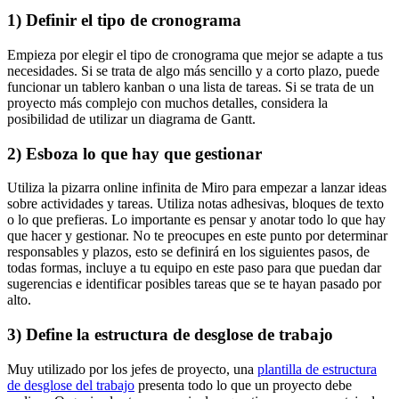
1) Definir el tipo de cronograma
Empieza por elegir el tipo de cronograma que mejor se adapte a tus
necesidades. Si se trata de algo más sencillo y a corto plazo, puede
funcionar un tablero kanban o una lista de tareas. Si se trata de un
proyecto más complejo con muchos detalles, considera la
posibilidad de utilizar un diagrama de Gantt.
2) Esboza lo que hay que gestionar
Utiliza la pizarra online infinita de Miro para empezar a lanzar ideas
sobre actividades y tareas. Utiliza notas adhesivas, bloques de texto
o lo que prefieras. Lo importante es pensar y anotar todo lo que hay
que hacer y gestionar. No te preocupes en este punto por determinar
responsables y plazos, esto se definirá en los siguientes pasos, de
todas formas, incluye a tu equipo en este paso para que puedan dar
sugerencias e identificar posibles tareas que se te hayan pasado por
alto.
3) Define la estructura de desglose de trabajo
Muy utilizado por los jefes de proyecto, una
plantilla de estructura
de desglose del trabajo
presenta todo lo que un proyecto debe