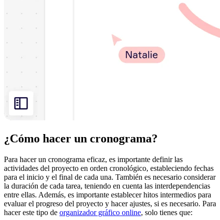
¿Cómo hacer un cronograma?
Para hacer un cronograma eficaz, es importante definir las
actividades del proyecto en orden cronológico, estableciendo fechas
para el inicio y el final de cada una. También es necesario considerar
la duración de cada tarea, teniendo en cuenta las interdependencias
entre ellas. Además, es importante establecer hitos intermedios para
evaluar el progreso del proyecto y hacer ajustes, si es necesario. Para
hacer este tipo de
organizador gráfico online
, solo tienes que: