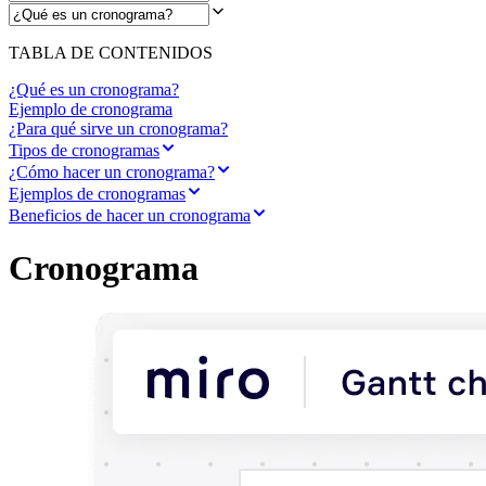
TABLA DE CONTENIDOS
¿Qué es un cronograma?
Ejemplo de cronograma
¿Para qué sirve un cronograma?
Tipos de cronogramas
¿Cómo hacer un cronograma?
Ejemplos de cronogramas
Beneficios de hacer un cronograma
Cronograma