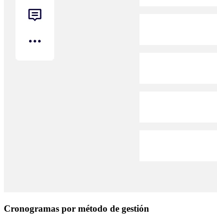
Cronogramas por método de gestión