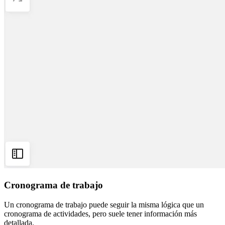
Cronograma de trabajo
Un cronograma de trabajo puede seguir la misma lógica que un
cronograma de actividades, pero suele tener información más
detallada.