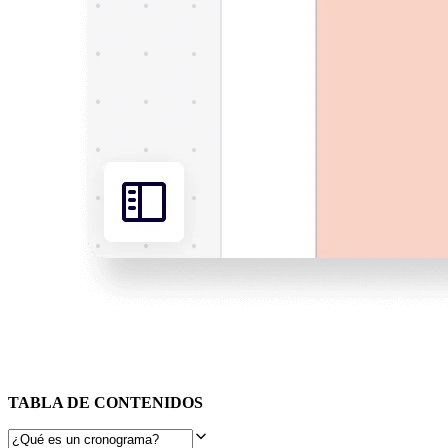
TABLA DE CONTENIDOS