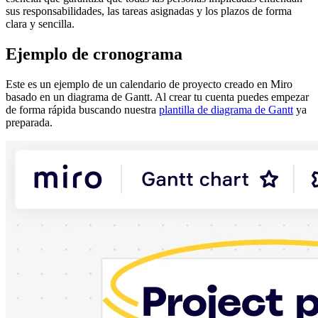
sus responsabilidades, las tareas asignadas y los plazos de forma
clara y sencilla.
Ejemplo de cronograma
Este es un ejemplo de un calendario de proyecto creado en Miro
basado en un diagrama de Gantt. Al crear tu cuenta puedes empezar
de forma rápida buscando nuestra
plantilla de diagrama de Gantt
ya
preparada.