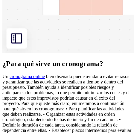
¿Para qué sirve un cronograma?
Un
cronograma online
bien diseñado puede ayudar a evitar retrasos
y garantizar que las actividades se realicen a tiempo y dentro del
presupuesto. También ayuda a identificar posibles riesgos y
anticiparse a los problemas, lo que permite minimizar los costes y el
impacto que estos imprevistos podrían causar en el éxito del
proyecto. Para que quede más claro, enumeramos a continuación
para qué sirven los cronogramas: • Para planificar las actividades
que deben realizarse. • Organizar estas actividades en orden
cronológico, estableciendo fechas de inicio y fin de cada una. •
Definir la duración de cada tarea, considerando la relación de
dependencia entre ellas. • Establecer plazos intermedios para evaluar