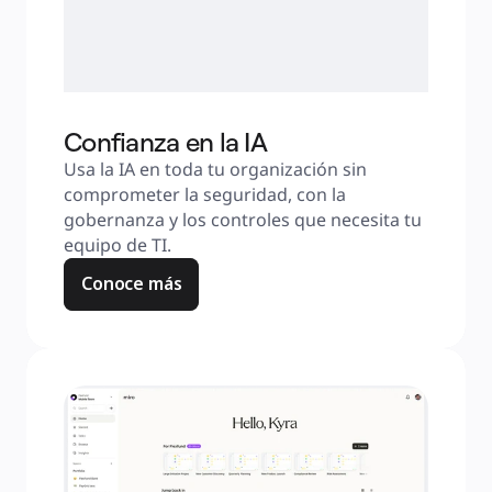
Confianza en la IA
Usa la IA en toda tu organización sin 
comprometer la seguridad, con la 
gobernanza y los controles que necesita tu 
equipo de TI.
Conoce más