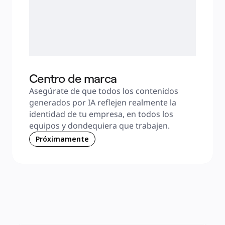
Centro de marca
Asegúrate de que todos los contenidos 
generados por IA reflejen realmente la 
identidad de tu empresa, en todos los 
equipos y dondequiera que trabajen.
Próximamente