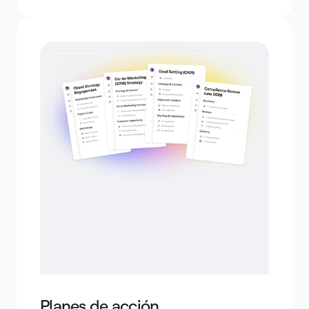
Planes de acción