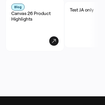
Blog
Test JA only
Canvas 26 Product 
Highlights 