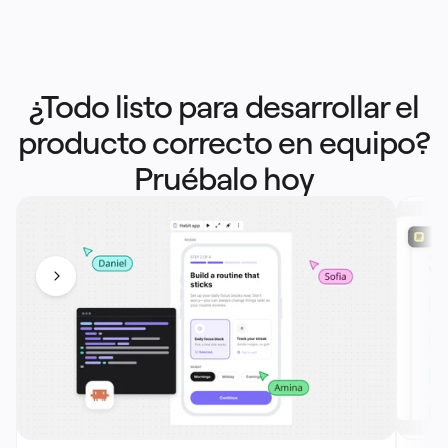
Precios
¿Todo listo para desarrollar el
producto correcto en equipo?
Pruébalo hoy