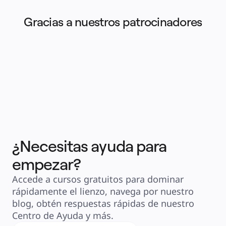
Gracias a nuestros patrocinadores
¿Necesitas ayuda para
empezar?
Accede a cursos gratuitos para dominar
rápidamente el lienzo, navega por nuestro
blog, obtén respuestas rápidas de nuestro
Centro de Ayuda y más.