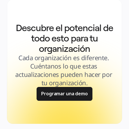
Descubre el potencial de
todo esto para tu
organización
Cada organización es diferente. 
Cuéntanos lo que estas 
actualizaciones pueden hacer por 
tu organización.
Programar una demo