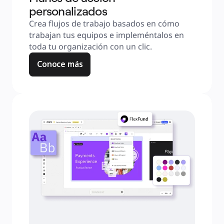
personalizados
Crea flujos de trabajo basados en cómo 
trabajan tus equipos e impleméntalos en 
toda tu organización con un clic.
Conoce más