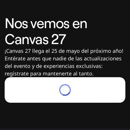
Nos vemos en 
Canvas 27
¡Canvas 27 llega el 25 de mayo del próximo año! 
Entérate antes que nadie de las actualizaciones 
del evento y de experiencias exclusivas: 
regístrate para mantenerte al tanto.