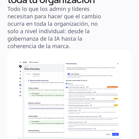
Todo lo que los admin y líderes 
necesitan para hacer que el cambio 
ocurra en toda la organización, no 
solo a nivel individual: desde la 
gobernanza de la IA hasta la 
coherencia de la marca.