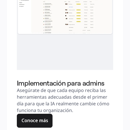
Implementación para admins
Asegúrate de que cada equipo reciba las 
herramientas adecuadas desde el primer 
día para que la IA realmente cambie cómo 
funciona tu organización.
Conoce más