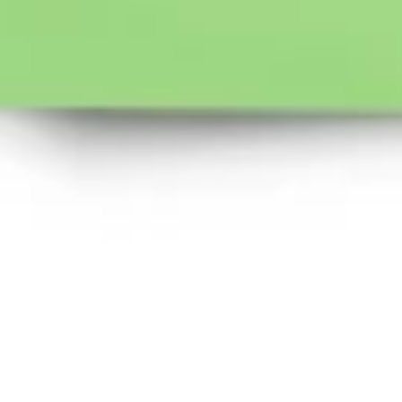
Diagramme & Abbildungen