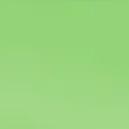
Strategie & Planung