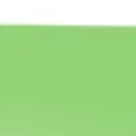
Agile