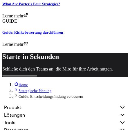
What Are Porter's Four Strategies?
Lerne mehr
GUIDE
Guide: Risikobewertung durchführen
Lerne mehr
Starte in Sekunden
Schließe dich den Teams an, die Miro für ihre Arbeit nutzen.
Home
Strategische Planung
Guide: Entscheidungsfindung verbessern
Produkt
Lösungen
Tools