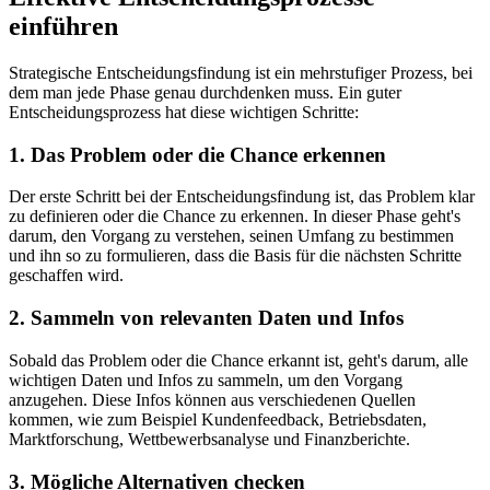
einführen
Strategische Entscheidungsfindung ist ein mehrstufiger Prozess, bei
dem man jede Phase genau durchdenken muss. Ein guter
Entscheidungsprozess hat diese wichtigen Schritte:
1. Das Problem oder die Chance erkennen
Der erste Schritt bei der Entscheidungsfindung ist, das Problem klar
zu definieren oder die Chance zu erkennen. In dieser Phase geht's
darum, den Vorgang zu verstehen, seinen Umfang zu bestimmen
und ihn so zu formulieren, dass die Basis für die nächsten Schritte
geschaffen wird.
2. Sammeln von relevanten Daten und Infos
Sobald das Problem oder die Chance erkannt ist, geht's darum, alle
wichtigen Daten und Infos zu sammeln, um den Vorgang
anzugehen. Diese Infos können aus verschiedenen Quellen
kommen, wie zum Beispiel Kundenfeedback, Betriebsdaten,
Marktforschung, Wettbewerbsanalyse und Finanzberichte.
3. Mögliche Alternativen checken