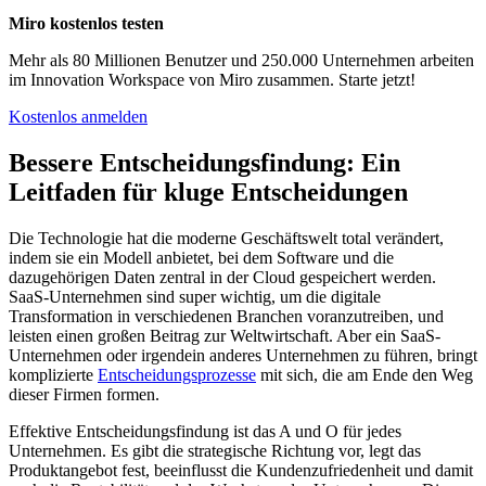
Miro kostenlos testen
Mehr als 80 Millionen Benutzer und 250.000 Unternehmen arbeiten
im Innovation Workspace von Miro zusammen. Starte jetzt!
Kostenlos anmelden
Bessere Entscheidungsfindung: Ein
Leitfaden für kluge Entscheidungen
Die Technologie hat die moderne Geschäftswelt total verändert,
indem sie ein Modell anbietet, bei dem Software und die
dazugehörigen Daten zentral in der Cloud gespeichert werden.
SaaS-Unternehmen sind super wichtig, um die digitale
Transformation in verschiedenen Branchen voranzutreiben, und
leisten einen großen Beitrag zur Weltwirtschaft. Aber ein SaaS-
Unternehmen oder irgendein anderes Unternehmen zu führen, bringt
komplizierte
Entscheidungsprozesse
mit sich, die am Ende den Weg
dieser Firmen formen.
Effektive Entscheidungsfindung ist das A und O für jedes
Unternehmen. Es gibt die strategische Richtung vor, legt das
Produktangebot fest, beeinflusst die Kundenzufriedenheit und damit