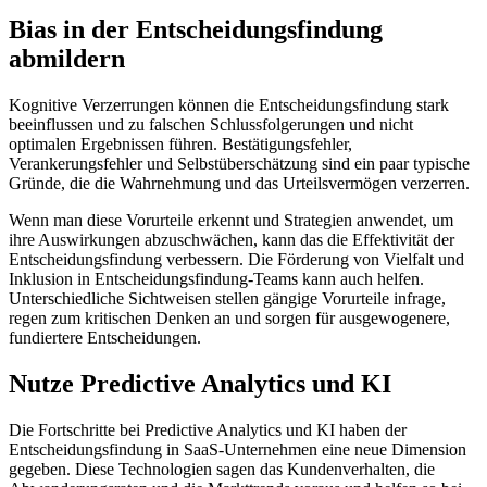
Bias in der Entscheidungsfindung
abmildern
Kognitive Verzerrungen können die Entscheidungsfindung stark
beeinflussen und zu falschen Schlussfolgerungen und nicht
optimalen Ergebnissen führen. Bestätigungsfehler,
Verankerungsfehler und Selbstüberschätzung sind ein paar typische
Gründe, die die Wahrnehmung und das Urteilsvermögen verzerren.
Wenn man diese Vorurteile erkennt und Strategien anwendet, um
ihre Auswirkungen abzuschwächen, kann das die Effektivität der
Entscheidungsfindung verbessern. Die Förderung von Vielfalt und
Inklusion in Entscheidungsfindung-Teams kann auch helfen.
Unterschiedliche Sichtweisen stellen gängige Vorurteile infrage,
regen zum kritischen Denken an und sorgen für ausgewogenere,
fundiertere Entscheidungen.
Nutze Predictive Analytics und KI
Die Fortschritte bei Predictive Analytics und KI haben der
Entscheidungsfindung in SaaS-Unternehmen eine neue Dimension
gegeben. Diese Technologien sagen das Kundenverhalten, die