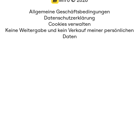
Miro ©
2026
Allgemeine Geschäftsbedingungen
Datenschutzerklärung
Cookies verwalten
Keine Weitergabe und kein Verkauf meiner persönlichen
Daten