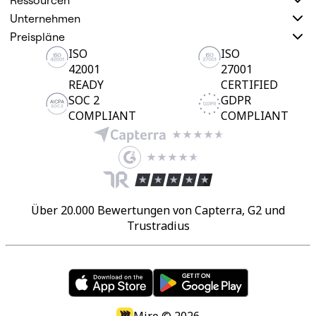
Ressourcen
Unternehmen
Preispläne
ISO
ISO
42001
27001
READY
CERTIFIED
SOC 2
GDPR
COMPLIANT
COMPLIANT
Über 20.000 Bewertungen von Capterra, G2 und
Trustradius