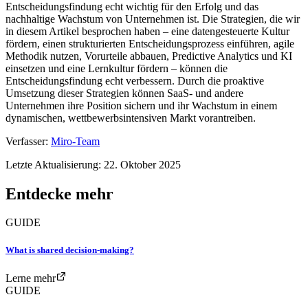
Entscheidungsfindung echt wichtig für den Erfolg und das
nachhaltige Wachstum von Unternehmen ist. Die Strategien, die wir
in diesem Artikel besprochen haben – eine datengesteuerte Kultur
fördern, einen strukturierten Entscheidungsprozess einführen, agile
Methodik nutzen, Vorurteile abbauen, Predictive Analytics und KI
einsetzen und eine Lernkultur fördern – können die
Entscheidungsfindung echt verbessern. Durch die proaktive
Umsetzung dieser Strategien können SaaS- und andere
Unternehmen ihre Position sichern und ihr Wachstum in einem
dynamischen, wettbewerbsintensiven Markt vorantreiben.
Verfasser:
Miro-Team
Letzte Aktualisierung: 22. Oktober 2025
Entdecke mehr
GUIDE
What is shared decision-making?
Lerne mehr
GUIDE