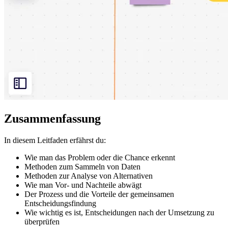
Zusammenfassung
In diesem Leitfaden erfährst du:
Wie man das Problem oder die Chance erkennt
Methoden zum Sammeln von Daten
Methoden zur Analyse von Alternativen
Wie man Vor- und Nachteile abwägt
Der Prozess und die Vorteile der gemeinsamen
Entscheidungsfindung
Wie wichtig es ist, Entscheidungen nach der Umsetzung zu
überprüfen