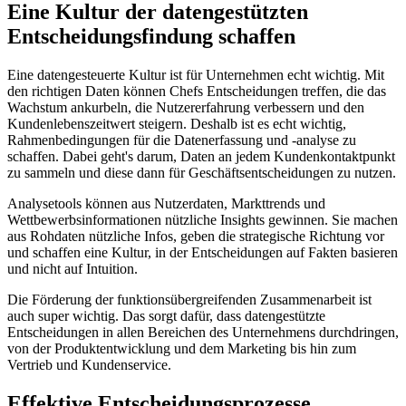
Eine Kultur der datengestützten
Entscheidungsfindung schaffen
Eine datengesteuerte Kultur ist für Unternehmen echt wichtig. Mit
den richtigen Daten können Chefs Entscheidungen treffen, die das
Wachstum ankurbeln, die Nutzererfahrung verbessern und den
Kundenlebenszeitwert steigern. Deshalb ist es echt wichtig,
Rahmenbedingungen für die Datenerfassung und -analyse zu
schaffen. Dabei geht's darum, Daten an jedem Kundenkontaktpunkt
zu sammeln und diese dann für Geschäftsentscheidungen zu nutzen.
Analysetools können aus Nutzerdaten, Markttrends und
Wettbewerbsinformationen nützliche Insights gewinnen. Sie machen
aus Rohdaten nützliche Infos, geben die strategische Richtung vor
und schaffen eine Kultur, in der Entscheidungen auf Fakten basieren
und nicht auf Intuition.
Die Förderung der funktionsübergreifenden Zusammenarbeit ist
auch super wichtig. Das sorgt dafür, dass datengestützte
Entscheidungen in allen Bereichen des Unternehmens durchdringen,
von der Produktentwicklung und dem Marketing bis hin zum
Vertrieb und Kundenservice.
Effektive Entscheidungsprozesse