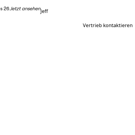
s 26.
Jetzt ansehen
Jeff
Vertrieb kontaktieren