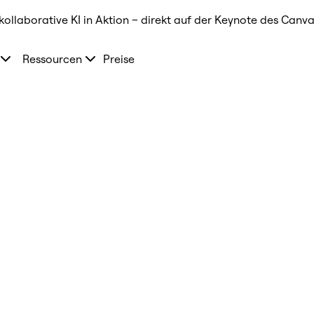
kollaborative KI in Aktion – direkt auf der Keynote des Canva
Ressourcen
Preise