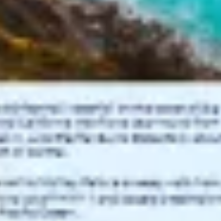
البحث والتصميم