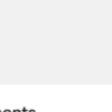
الاجتماعات وورشات العمل