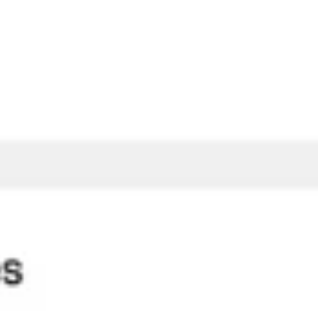
الإستراتيجية والتخطيط