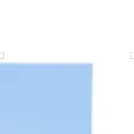
البحث والتصميم