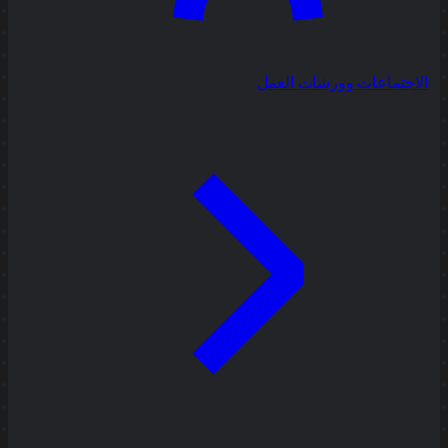
الاجتماعات وورشات العمل