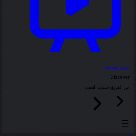
عرض تقديمي
Discover
من الفريق
حسب الحجم