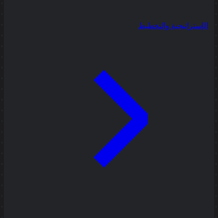
الإستراتيجية والتخطيط