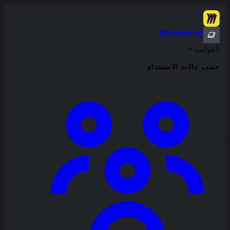
Miroverse
القوالب
حسب حالات الاستخدام