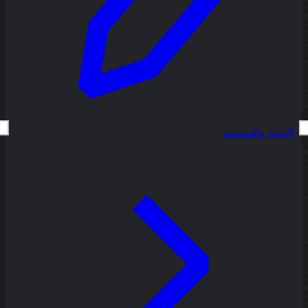
البحث والتصميم