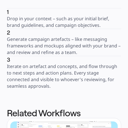
1
Drop in your context – such as your initial brief, 
brand guidelines, and campaign objectives.
2
Generate campaign artefacts – like messaging 
frameworks and mockups aligned with your brand – 
and review and refine as a team.
3
Iterate on artefact and concepts, and flow through 
to next steps and action plans. Every stage 
connected and visible to whoever's reviewing, for 
seamless approvals.
Related Workflows