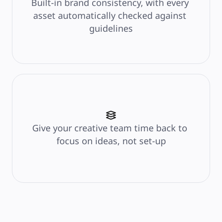
Built-in brand consistency, with every 
Fiyatlar
asset automatically checked against 
guidelines
Give your creative team time back to 
focus on ideas, not set-up