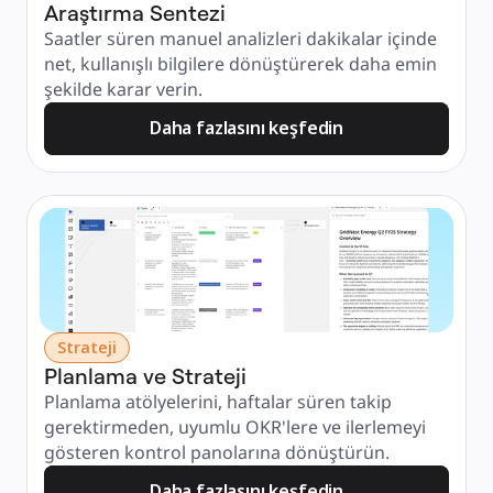
Araştırma Sentezi
Saatler süren manuel analizleri dakikalar içinde 
net, kullanışlı bilgilere dönüştürerek daha emin 
şekilde karar verin.
Daha fazlasını keşfedin
Strateji
Planlama ve Strateji
Planlama atölyelerini, haftalar süren takip 
gerektirmeden, uyumlu OKR'lere ve ilerlemeyi 
gösteren kontrol panolarına dönüştürün.
Daha fazlasını keşfedin