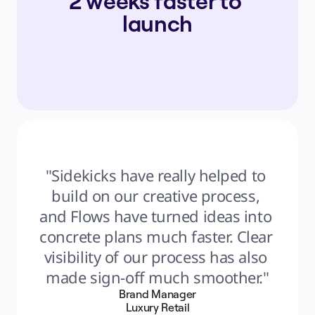
2 weeks faster to 
launch
"Sidekicks have really helped to 
build on our creative process, 
and Flows have turned ideas into 
concrete plans much faster. Clear 
visibility of our process has also 
made sign-off much smoother."
Brand Manager
Luxury Retail