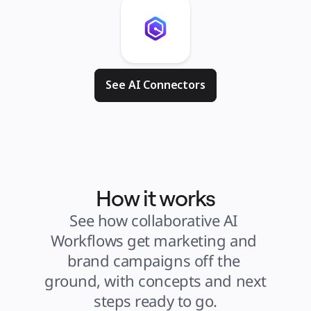
See AI Connectors
How it works
See how collaborative AI 
Workflows get marketing and 
brand campaigns off the 
ground, with concepts and next 
steps ready to go.