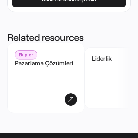
Related resources
Ekipler
Liderlik
Pazarlama Çözümleri