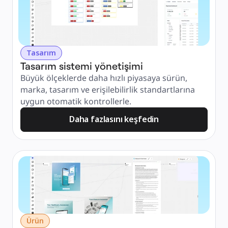
Tasarım
Tasarım sistemi yönetişimi
Büyük ölçeklerde daha hızlı piyasaya sürün, 
marka, tasarım ve erişilebilirlik standartlarına 
uygun otomatik kontrollerle.
Daha fazlasını keşfedin
Ürün