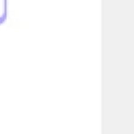
Strategia i planowanie