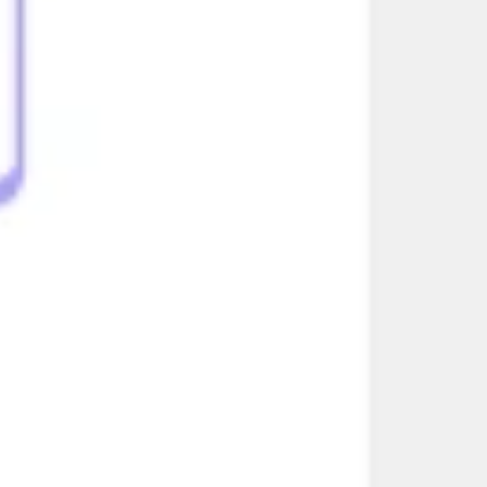
Agile