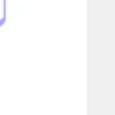
Badania i projektowanie