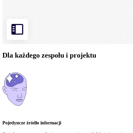
Dla każdego zespołu i projektu
Pojedyncze źródło informacji