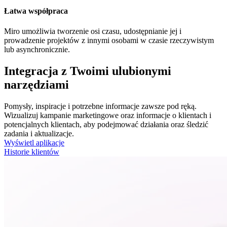
Łatwa współpraca
Miro umożliwia tworzenie osi czasu, udostępnianie jej i
prowadzenie projektów z innymi osobami w czasie rzeczywistym
lub asynchronicznie.
Integracja z Twoimi ulubionymi
narzędziami
Pomysły, inspiracje i potrzebne informacje zawsze pod ręką.
Wizualizuj kampanie marketingowe oraz informacje o klientach i
potencjalnych klientach, aby podejmować działania oraz śledzić
zadania i aktualizacje.
Wyświetl aplikacje
Historie klientów