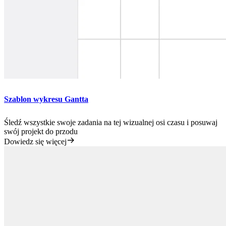
Szablon wykresu Gantta
Śledź wszystkie swoje zadania na tej wizualnej osi czasu i posuwaj
swój projekt do przodu
Dowiedz się więcej