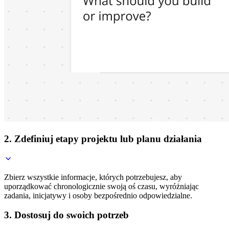
2. Zdefiniuj etapy projektu lub planu działania
Zbierz wszystkie informacje, których potrzebujesz, aby
uporządkować chronologicznie swoją oś czasu, wyróżniając
zadania, inicjatywy i osoby bezpośrednio odpowiedzialne.
3. Dostosuj do swoich potrzeb