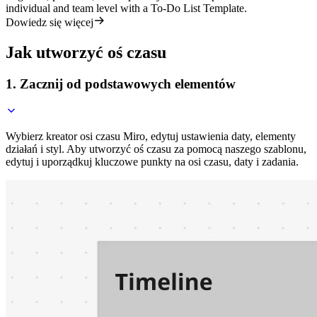
individual and team level with a To-Do List Template.
Dowiedz się więcej
Jak utworzyć oś czasu
1. Zacznij od podstawowych elementów
Wybierz kreator osi czasu Miro, edytuj ustawienia daty, elementy
działań i styl. Aby utworzyć oś czasu za pomocą naszego szablonu,
edytuj i uporządkuj kluczowe punkty na osi czasu, daty i zadania.