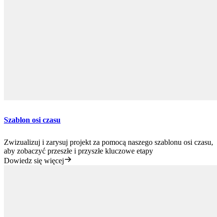
Szablon osi czasu
Zwizualizuj i zarysuj projekt za pomocą naszego szablonu osi czasu,
aby zobaczyć przeszłe i przyszłe kluczowe etapy
Dowiedz się więcej