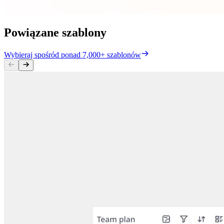
Powiązane szablony
Wybieraj spośród ponad 7,000+ szablonów