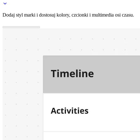
Dodaj styl marki i dostosuj kolory, czcionki i multimedia osi czasu.