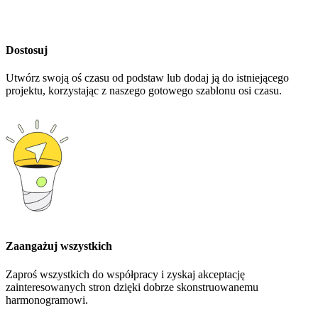
Dostosuj
Utwórz swoją oś czasu od podstaw lub dodaj ją do istniejącego
projektu, korzystając z naszego gotowego szablonu osi czasu.
Zaangażuj wszystkich
Zaproś wszystkich do współpracy i zyskaj akceptację
zainteresowanych stron dzięki dobrze skonstruowanemu
harmonogramowi.