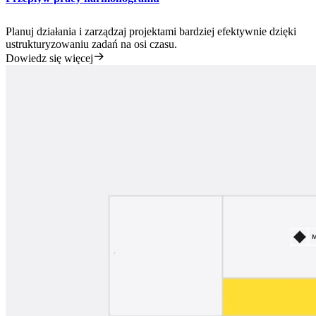
Planuj działania i zarządzaj projektami bardziej efektywnie dzięki
ustrukturyzowaniu zadań na osi czasu.
Dowiedz się więcej