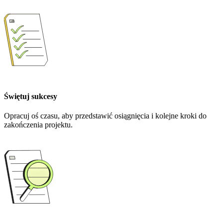
Świętuj sukcesy
Opracuj oś czasu, aby przedstawić osiągnięcia i kolejne kroki do
zakończenia projektu.