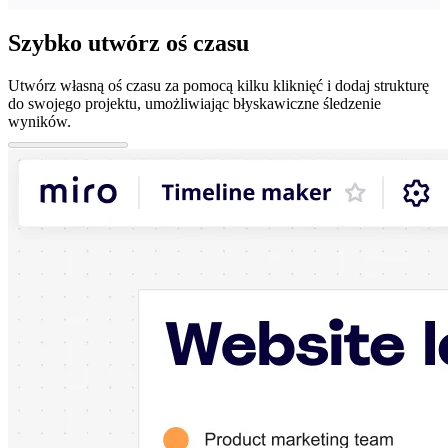
Szybko utwórz oś czasu
Utwórz własną oś czasu za pomocą kilku kliknięć i dodaj strukturę
do swojego projektu, umożliwiając błyskawiczne śledzenie
wyników.