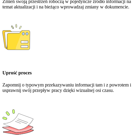
Zmień swoją przestrzeń roboczą w pojedyncze źródło informacji na
temat aktualizacji i na bieżąco wprowadzaj zmiany w dokumencie.
Uprość proces
Zapomnij o typowym przekazywaniu informacji tam i z powrotem i
usprawnij swój przepływ pracy dzięki wizualnej osi czasu.