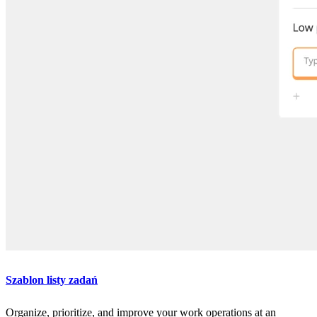
Szablon listy zadań
Organize, prioritize, and improve your work operations at an