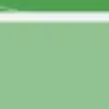
Agile