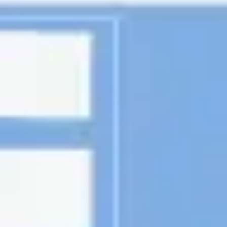
Strategia e pianificazione