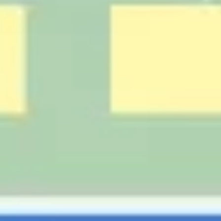
Ricerca e progettazione