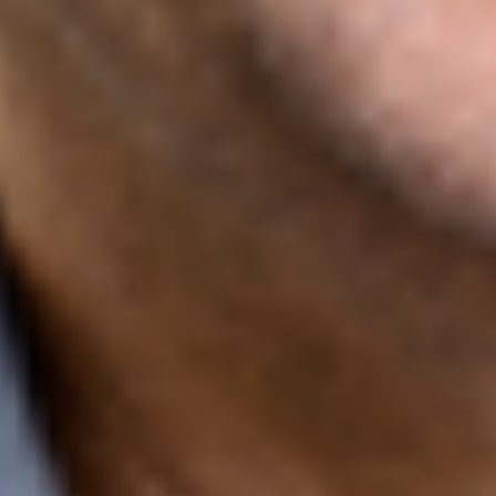
Strategia e pianificazione