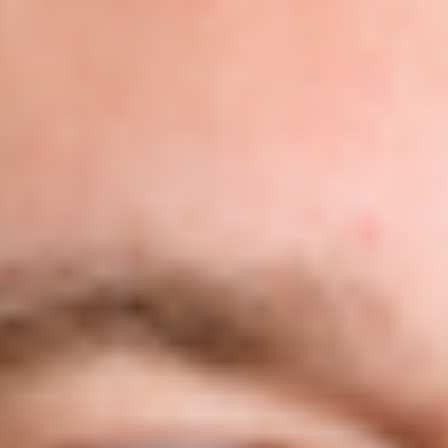
Agile