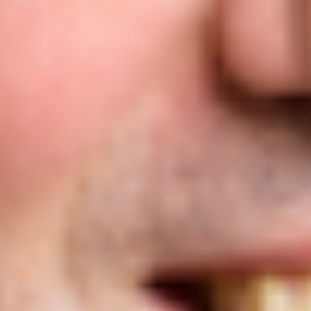
Ricerca e progettazione