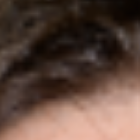
Riunioni e workshop