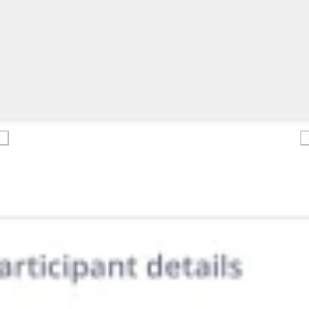
Ricerca e progettazione