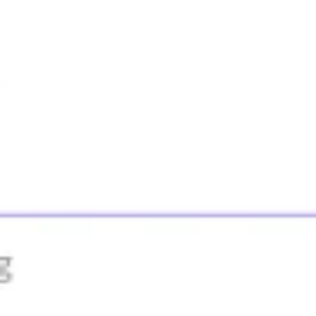
Brainstorming