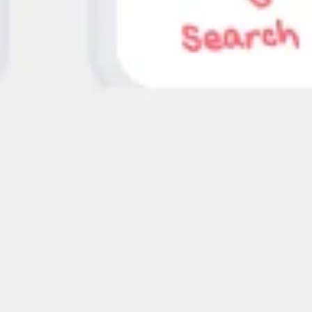
Strategia e pianificazione