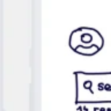
Agile