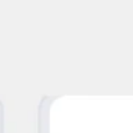
Brainstorming