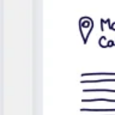
Ricerca e progettazione