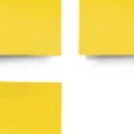
Agile