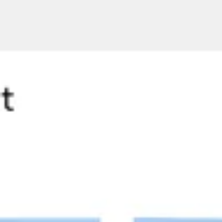
Ricerca e progettazione