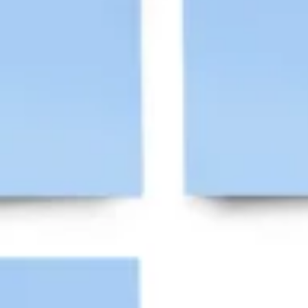
Strategia e pianificazione