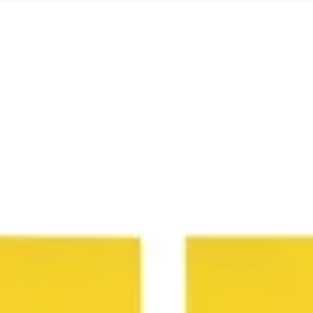
Riunioni e workshop