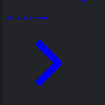
Strategia e pianificazione