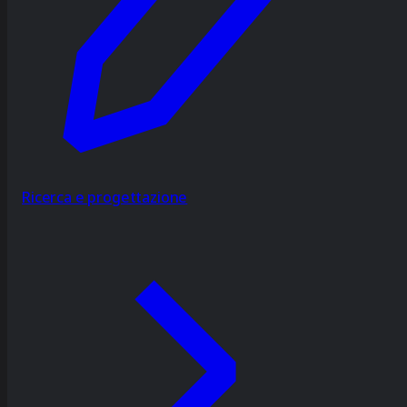
Ricerca e progettazione