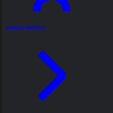
Riunioni e workshop