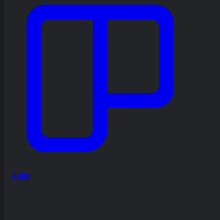
Agile