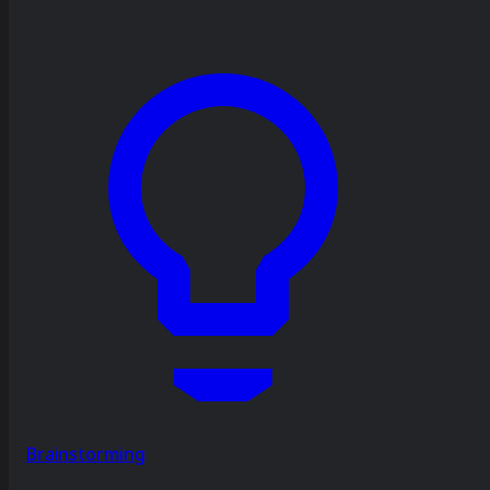
Brainstorming