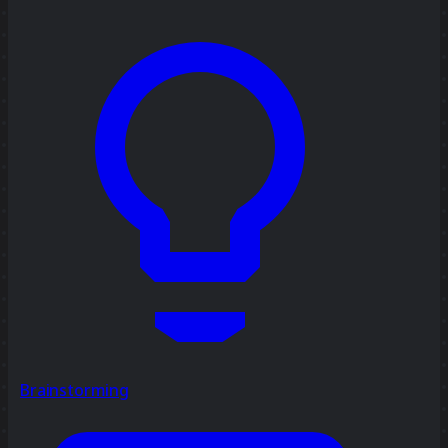
Brainstorming