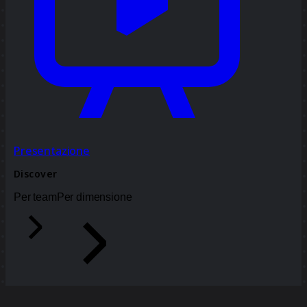
Presentazione
Discover
Per team
Per dimensione