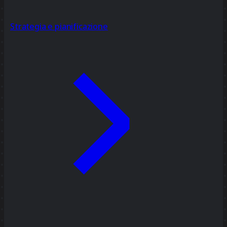
Strategia e pianificazione