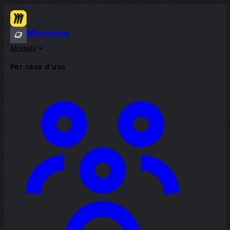
Miroverse
Modelli
Per caso d'uso