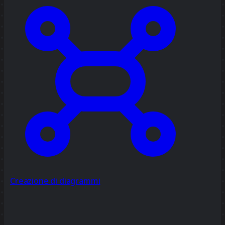
Creazione di diagrammi