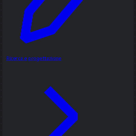
Ricerca e progettazione