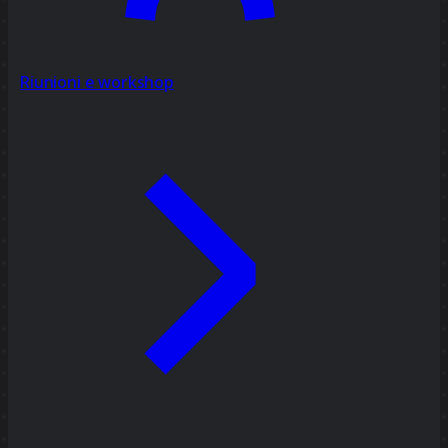
Riunioni e workshop