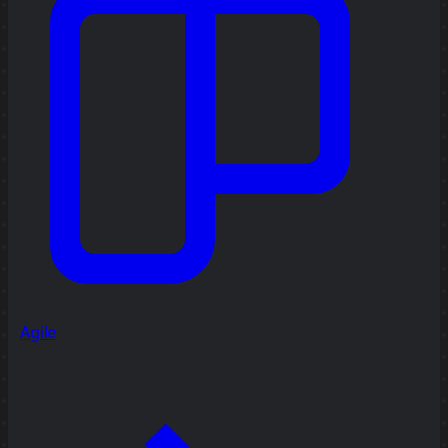
Agile