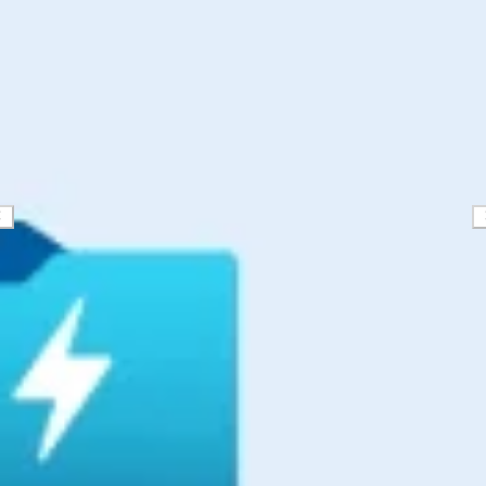
Ricerca e progettazione