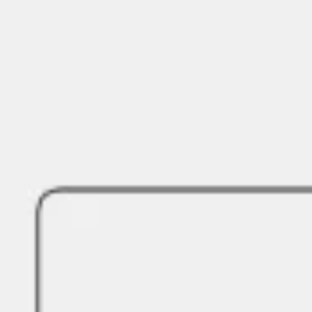
Brainstorming