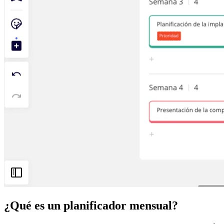
¿Qué es un planificador mensual?