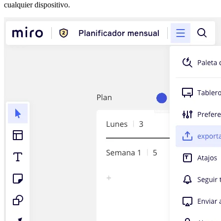
cualquier dispositivo.