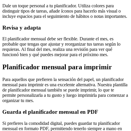
Dale un toque personal a tu planificador. Utiliza colores para
distinguir tipos de tareas, añade íconos para hacerlo más visual o
incluye espacios para el seguimiento de hábitos o notas importantes.
Revisa y adapta
El planificador mensual debe ser flexible. Durante el mes, es
probable que tengas que ajustar y reorganizar tus tareas según lo
requieras. Al final del mes, realiza una revisión para ver qué
funcionó bien y qué puedes mejorar para el próximo mes.
Planificador mensual para imprimir
Para aquellos que prefieren la sensación del papel, un planificador
mensual para imprimir es una excelente alternativa. Nuestra plantilla
de planificador mensual también se puede imprimir, lo que te
permite personalizarla a tu gusto y luego imprimirla para comenzar a
organizar tu mes.
Guarda el planificador mensual en PDF
Si prefieres la comodidad digital, puedes guardar tu planificador
mensual en formato PDF, permitiendo tenerlo siempre a mano en