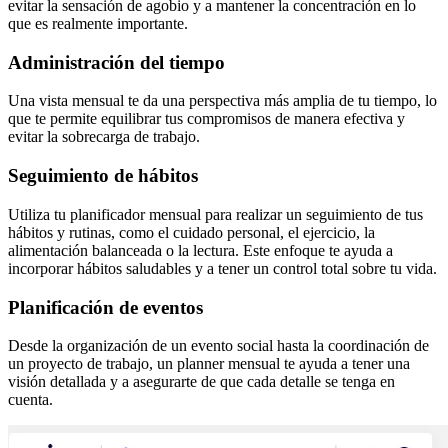
evitar la sensación de agobio y a mantener la concentración en lo
que es realmente importante.
Administración del tiempo
Una vista mensual te da una perspectiva más amplia de tu tiempo, lo
que te permite equilibrar tus compromisos de manera efectiva y
evitar la sobrecarga de trabajo.
Seguimiento de hábitos
Utiliza tu planificador mensual para realizar un seguimiento de tus
hábitos y rutinas, como el cuidado personal, el ejercicio, la
alimentación balanceada o la lectura. Este enfoque te ayuda a
incorporar hábitos saludables y a tener un control total sobre tu vida.
Planificación de eventos
Desde la organización de un evento social hasta la coordinación de
un proyecto de trabajo, un planner mensual te ayuda a tener una
visión detallada y a asegurarte de que cada detalle se tenga en
cuenta.