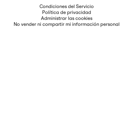
Condiciones del Servicio
Política de privacidad
Administrar las cookies
No vender ni compartir mi información personal