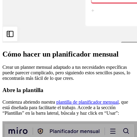
Cómo hacer un planificador mensual
Crear un planner mensual adaptado a tus necesidades específicas
puede parecer complicado, pero siguiendo estos sencillos pasos, lo
encontrarás más fácil de lo que crees.
Abre la plantilla
Comienza abriendo nuestra
plantilla de planificador mensual
, que
está diseñada para facilitarte el trabajo. Accede a la sección
“Plantillas” en la barra lateral, búscala y haz click en “Usar”: