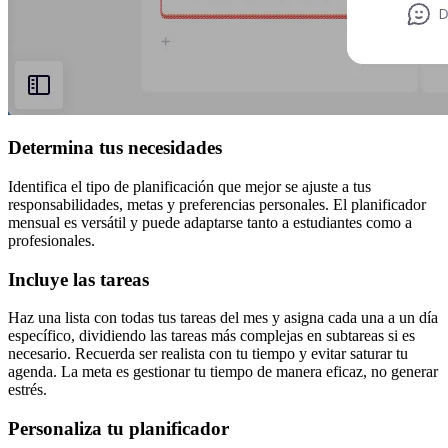
Determina tus necesidades
Identifica el tipo de planificación que mejor se ajuste a tus
responsabilidades, metas y preferencias personales. El planificador
mensual es versátil y puede adaptarse tanto a estudiantes como a
profesionales.
Incluye las tareas
Haz una lista con todas tus tareas del mes y asigna cada una a un día
específico, dividiendo las tareas más complejas en subtareas si es
necesario. Recuerda ser realista con tu tiempo y evitar saturar tu
agenda. La meta es gestionar tu tiempo de manera eficaz, no generar
estrés.
Personaliza tu planificador