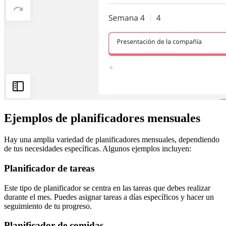
Ejemplos de planificadores mensuales
Hay una amplia variedad de planificadores mensuales, dependiendo
de tus necesidades específicas. Algunos ejemplos incluyen:
Planificador de tareas
Este tipo de planificador se centra en las tareas que debes realizar
durante el mes. Puedes asignar tareas a días específicos y hacer un
seguimiento de tu progreso.
Planificador de comidas