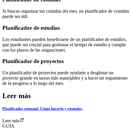
Si buscas organizar tus comidas del mes, un planificador de comidas
puede ser útil.
Planificador de estudios
Los estudiantes pueden beneficiarse de un planificador de estudios,
que puede ser crucial para gestionar el tiempo de estudio y cumplir
con los plazos de las asignaciones.
Planificador de proyectos
Un planificador de proyectos puede ayudarte a desglosar un
proyecto grande en tareas más manejables y a hacer un seguimiento
de tu progreso a lo largo del mes.
Leer más
Planificador semanal: Cómo hacerlo y ejemplos
Leer más
GUÍA