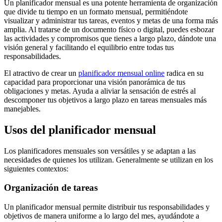
Un planificador mensual es una potente herramienta de organización
que divide tu tiempo en un formato mensual, permitiéndote
visualizar y administrar tus tareas, eventos y metas de una forma más
amplia. Al tratarse de un documento físico o digital, puedes esbozar
las actividades y compromisos que tienes a largo plazo, dándote una
visión general y facilitando el equilibrio entre todas tus
responsabilidades.
El atractivo de crear un
planificador mensual online
radica en su
capacidad para proporcionar una visión panorámica de tus
obligaciones y metas. Ayuda a aliviar la sensación de estrés al
descomponer tus objetivos a largo plazo en tareas mensuales más
manejables.
Usos del planificador mensual
Los planificadores mensuales son versátiles y se adaptan a las
necesidades de quienes los utilizan. Generalmente se utilizan en los
siguientes contextos:
Organización de tareas
Un planificador mensual permite distribuir tus responsabilidades y
objetivos de manera uniforme a lo largo del mes, ayudándote a