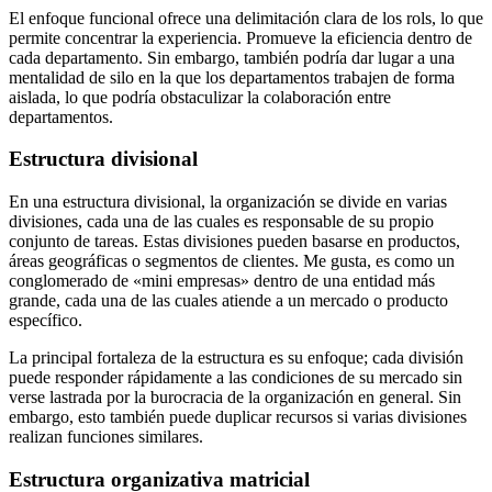
El enfoque funcional ofrece una delimitación clara de los rols, lo que
permite concentrar la experiencia. Promueve la eficiencia dentro de
cada departamento. Sin embargo, también podría dar lugar a una
mentalidad de silo en la que los departamentos trabajen de forma
aislada, lo que podría obstaculizar la colaboración entre
departamentos.
Estructura divisional
En una estructura divisional, la organización se divide en varias
divisiones, cada una de las cuales es responsable de su propio
conjunto de tareas. Estas divisiones pueden basarse en productos,
áreas geográficas o segmentos de clientes. Me gusta, es como un
conglomerado de «mini empresas» dentro de una entidad más
grande, cada una de las cuales atiende a un mercado o producto
específico.
La principal fortaleza de la estructura es su enfoque; cada división
puede responder rápidamente a las condiciones de su mercado sin
verse lastrada por la burocracia de la organización en general. Sin
embargo, esto también puede duplicar recursos si varias divisiones
realizan funciones similares.
Estructura organizativa matricial