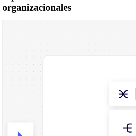
organizacionales