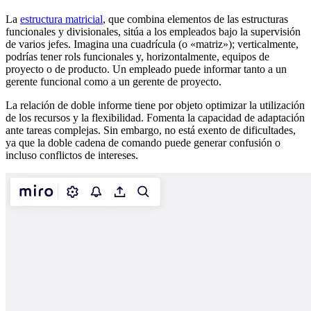
La
estructura matricial
, que combina elementos de las estructuras
funcionales y divisionales, sitúa a los empleados bajo la supervisión
de varios jefes. Imagina una cuadrícula (o «matriz»); verticalmente,
podrías tener rols funcionales y, horizontalmente, equipos de
proyecto o de producto. Un empleado puede informar tanto a un
gerente funcional como a un gerente de proyecto.
La relación de doble informe tiene por objeto optimizar la utilización
de los recursos y la flexibilidad. Fomenta la capacidad de adaptación
ante tareas complejas. Sin embargo, no está exento de dificultades,
ya que la doble cadena de comando puede generar confusión o
incluso conflictos de intereses.