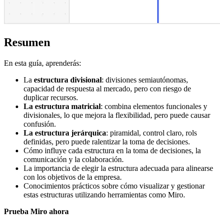
Resumen
En esta guía, aprenderás:
La
estructura divisional
: divisiones semiautónomas,
capacidad de respuesta al mercado, pero con riesgo de
duplicar recursos.
La estructura matricial
: combina elementos funcionales y
divisionales, lo que mejora la flexibilidad, pero puede causar
confusión.
La estructura jerárquica
: piramidal, control claro, rols
definidas, pero puede ralentizar la toma de decisiones.
Cómo influye cada estructura en la toma de decisiones, la
comunicación y la colaboración.
La importancia de elegir la estructura adecuada para alinearse
con los objetivos de la empresa.
Conocimientos prácticos sobre cómo visualizar y gestionar
estas estructuras utilizando herramientas como Miro.
Prueba Miro ahora