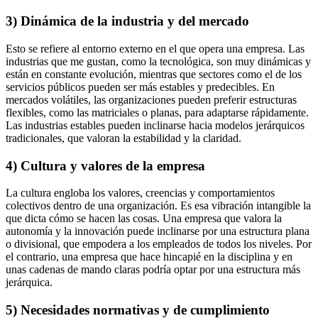
3) Dinámica de la industria y del mercado
Esto se refiere al entorno externo en el que opera una empresa. Las
industrias que me gustan, como la tecnológica, son muy dinámicas y
están en constante evolución, mientras que sectores como el de los
servicios públicos pueden ser más estables y predecibles. En
mercados volátiles, las organizaciones pueden preferir estructuras
flexibles, como las matriciales o planas, para adaptarse rápidamente.
Las industrias estables pueden inclinarse hacia modelos jerárquicos
tradicionales, que valoran la estabilidad y la claridad.
4) Cultura y valores de la empresa
La cultura engloba los valores, creencias y comportamientos
colectivos dentro de una organización. Es esa vibración intangible la
que dicta cómo se hacen las cosas. Una empresa que valora la
autonomía y la innovación puede inclinarse por una estructura plana
o divisional, que empodera a los empleados de todos los niveles. Por
el contrario, una empresa que hace hincapié en la disciplina y en
unas cadenas de mando claras podría optar por una estructura más
jerárquica.
5) Necesidades normativas y de cumplimiento