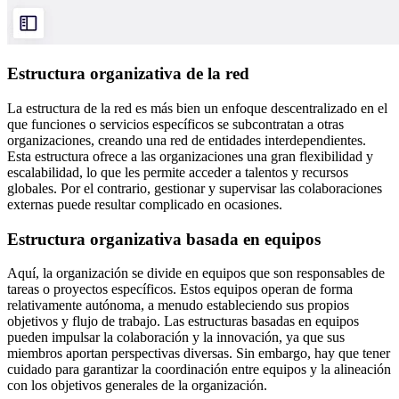
Estructura organizativa de la red
La estructura de la red es más bien un enfoque descentralizado en el
que funciones o servicios específicos se subcontratan a otras
organizaciones, creando una red de entidades interdependientes.
Esta estructura ofrece a las organizaciones una gran flexibilidad y
escalabilidad, lo que les permite acceder a talentos y recursos
globales. Por el contrario, gestionar y supervisar las colaboraciones
externas puede resultar complicado en ocasiones.
Estructura organizativa basada en equipos
Aquí, la organización se divide en equipos que son responsables de
tareas o proyectos específicos. Estos equipos operan de forma
relativamente autónoma, a menudo estableciendo sus propios
objetivos y flujo de trabajo. Las estructuras basadas en equipos
pueden impulsar la colaboración y la innovación, ya que sus
miembros aportan perspectivas diversas. Sin embargo, hay que tener
cuidado para garantizar la coordinación entre equipos y la alineación
con los objetivos generales de la organización.