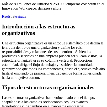
Más de 80 millones de usuarios y 250.000 empresas colaboran en el
Innovation Workspace. ¡Empieza ahora!
Regístrate gratis
Introducción a las estructuras
organizativas
Una estructura organizativa es un enfoque sistemático que detalla la
jerarquía dentro de una organización y define los rols,
responsabilidades y relaciones de sus miembros. Si bien los
productos o servicios de una empresa pueden ser su cara visible, la
estructura organizativa es su columna vertebral. Proporciona
estabilidad, dirige el flujo de trabajo y establece la autoridad,
garantizando que todos los componentes, desde el ejecutivo más alto
hasta el empleado de primera línea, trabajen de forma cohesionada
hacia un objetivo común.
Tipos de estructuras organizacionales
Las estructuras organizativas han evolucionado con el tiempo,
adaptándose a los cambios socioeconómicos, los avances
tecnológicos y los cambios en el panorama empresarial.