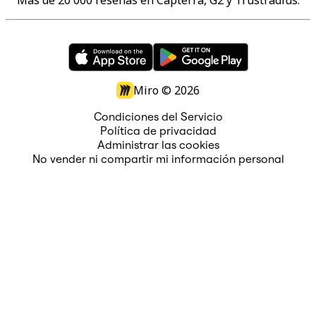
Miro ©
2026
Condiciones del Servicio
Política de privacidad
Administrar las cookies
No vender ni compartir mi información personal