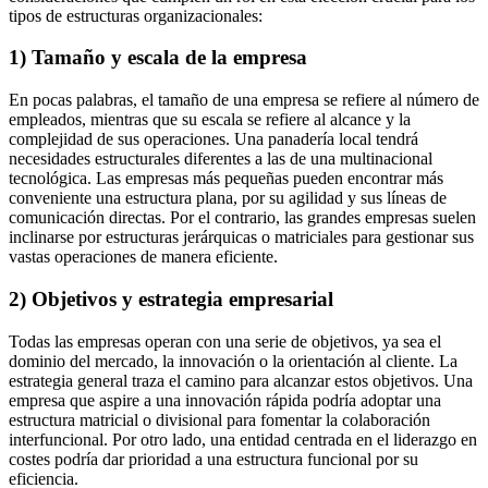
tipos de estructuras organizacionales:
1) Tamaño y escala de la empresa
En pocas palabras, el tamaño de una empresa se refiere al número de
empleados, mientras que su escala se refiere al alcance y la
complejidad de sus operaciones. Una panadería local tendrá
necesidades estructurales diferentes a las de una multinacional
tecnológica. Las empresas más pequeñas pueden encontrar más
conveniente una estructura plana, por su agilidad y sus líneas de
comunicación directas. Por el contrario, las grandes empresas suelen
inclinarse por estructuras jerárquicas o matriciales para gestionar sus
vastas operaciones de manera eficiente.
2) Objetivos y estrategia empresarial
Todas las empresas operan con una serie de objetivos, ya sea el
dominio del mercado, la innovación o la orientación al cliente. La
estrategia general traza el camino para alcanzar estos objetivos. Una
empresa que aspire a una innovación rápida podría adoptar una
estructura matricial o divisional para fomentar la colaboración
interfuncional. Por otro lado, una entidad centrada en el liderazgo en
costes podría dar prioridad a una estructura funcional por su
eficiencia.