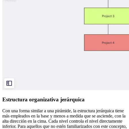
Estructura organizativa jerárquica
Con una forma similar a una pirámide, la estructura jerárquica tiene
más empleados en la base y menos a medida que se asciende, con la
alta dirección en la cima. Cada nivel controla el nivel directamente
inferior. Para aquellos que no estén familiarizados con este concepto,