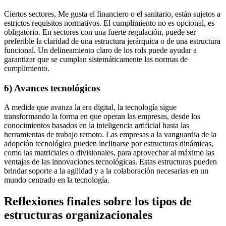
Ciertos sectores, Me gusta el financiero o el sanitario, están sujetos a
estrictos requisitos normativos. El cumplimiento no es opcional, es
obligatorio. En sectores con una fuerte regulación, puede ser
preferible la claridad de una estructura jerárquica o de una estructura
funcional. Un delineamiento claro de los rols puede ayudar a
garantizar que se cumplan sistemáticamente las normas de
cumplimiento.
6) Avances tecnológicos
A medida que avanza la era digital, la tecnología sigue
transformando la forma en que operan las empresas, desde los
conocimientos basados en la inteligencia artificial hasta las
herramientas de trabajo remoto. Las empresas a la vanguardia de la
adopción tecnológica pueden inclinarse por estructuras dinámicas,
como las matriciales o divisionales, para aprovechar al máximo las
ventajas de las innovaciones tecnológicas. Estas estructuras pueden
brindar soporte a la agilidad y a la colaboración necesarias en un
mundo centrado en la tecnología.
Reflexiones finales sobre los tipos de
estructuras organizacionales