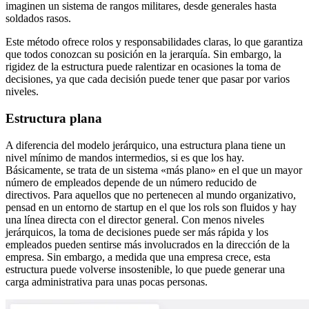
imaginen un sistema de rangos militares, desde generales hasta
soldados rasos.
Este método ofrece rolos y responsabilidades claras, lo que garantiza
que todos conozcan su posición en la jerarquía. Sin embargo, la
rigidez de la estructura puede ralentizar en ocasiones la toma de
decisiones, ya que cada decisión puede tener que pasar por varios
niveles.
Estructura plana
A diferencia del modelo jerárquico, una estructura plana tiene un
nivel mínimo de mandos intermedios, si es que los hay.
Básicamente, se trata de un sistema «más plano» en el que un mayor
número de empleados depende de un número reducido de
directivos. Para aquellos que no pertenecen al mundo organizativo,
pensad en un entorno de startup en el que los rols son fluidos y hay
una línea directa con el director general. Con menos niveles
jerárquicos, la toma de decisiones puede ser más rápida y los
empleados pueden sentirse más involucrados en la dirección de la
empresa. Sin embargo, a medida que una empresa crece, esta
estructura puede volverse insostenible, lo que puede generar una
carga administrativa para unas pocas personas.