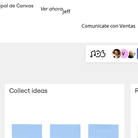
cipal de Canvas
Ver ahora
Jeff
Comunícate con Ventas