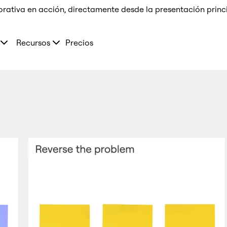
orativa en acción, directamente desde la presentación prin
Recursos
Precios