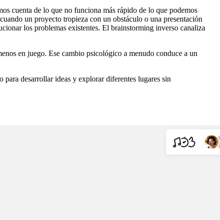
amos cuenta de lo que no funciona más rápido de lo que podemos
r cuando un proyecto tropieza con un obstáculo o una presentación
ucionar los problemas existentes. El brainstorming inverso canaliza
y menos en juego. Ese cambio psicológico a menudo conduce a un
para desarrollar ideas y explorar diferentes lugares sin