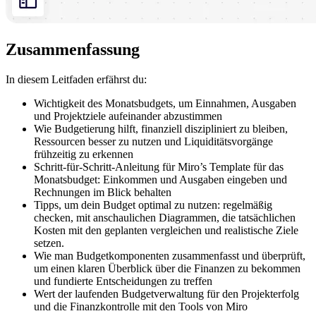
Zusammenfassung
In diesem Leitfaden erfährst du:
Wichtigkeit des Monatsbudgets, um Einnahmen, Ausgaben
und Projektziele aufeinander abzustimmen
Wie Budgetierung hilft, finanziell diszipliniert zu bleiben,
Ressourcen besser zu nutzen und Liquiditätsvorgänge
frühzeitig zu erkennen
Schritt-für-Schritt-Anleitung für Miro’s Template für das
Monatsbudget: Einkommen und Ausgaben eingeben und
Rechnungen im Blick behalten
Tipps, um dein Budget optimal zu nutzen: regelmäßig
checken, mit anschaulichen Diagrammen, die tatsächlichen
Kosten mit den geplanten vergleichen und realistische Ziele
setzen.
Wie man Budgetkomponenten zusammenfasst und überprüft,
um einen klaren Überblick über die Finanzen zu bekommen
und fundierte Entscheidungen zu treffen
Wert der laufenden Budgetverwaltung für den Projekterfolg
und die Finanzkontrolle mit den Tools von Miro