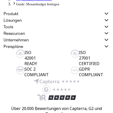
Guide: Monatsbudget festlegen
Produkt
Lösungen
Tools
Ressourcen
Unternehmen
Preispläne
ISO
ISO
42001
27001
READY
CERTIFIED
SOC 2
GDPR
COMPLIANT
COMPLIANT
Über 20.000 Bewertungen von Capterra, G2 und