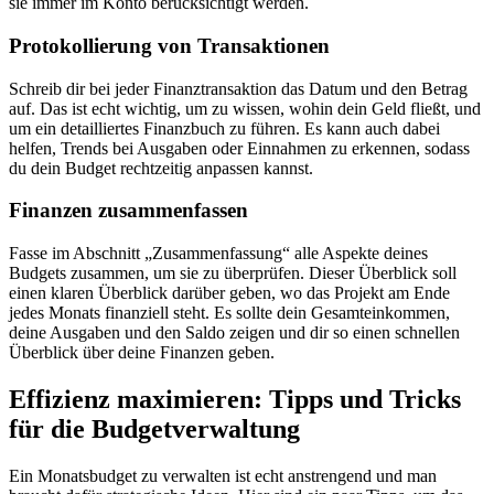
sie immer im Konto berücksichtigt werden.
Protokollierung von Transaktionen
Schreib dir bei jeder Finanztransaktion das Datum und den Betrag
auf. Das ist echt wichtig, um zu wissen, wohin dein Geld fließt, und
um ein detailliertes Finanzbuch zu führen. Es kann auch dabei
helfen, Trends bei Ausgaben oder Einnahmen zu erkennen, sodass
du dein Budget rechtzeitig anpassen kannst.
Finanzen zusammenfassen
Fasse im Abschnitt „Zusammenfassung“ alle Aspekte deines
Budgets zusammen, um sie zu überprüfen. Dieser Überblick soll
einen klaren Überblick darüber geben, wo das Projekt am Ende
jedes Monats finanziell steht. Es sollte dein Gesamteinkommen,
deine Ausgaben und den Saldo zeigen und dir so einen schnellen
Überblick über deine Finanzen geben.
Effizienz maximieren: Tipps und Tricks
für die Budgetverwaltung
Ein Monatsbudget zu verwalten ist echt anstrengend und man