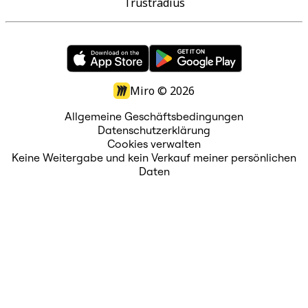
Trustradius
Miro ©
2026
Allgemeine Geschäftsbedingungen
Datenschutzerklärung
Cookies verwalten
Keine Weitergabe und kein Verkauf meiner persönlichen
Daten