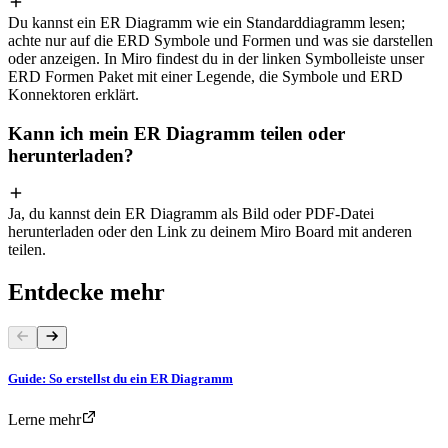
Du kannst ein ER Diagramm wie ein Standarddiagramm lesen;
achte nur auf die ERD Symbole und Formen und was sie darstellen
oder anzeigen. In Miro findest du in der linken Symbolleiste unser
ERD Formen Paket mit einer Legende, die Symbole und ERD
Konnektoren erklärt.
Kann ich mein ER Diagramm teilen oder
herunterladen?
Ja, du kannst dein ER Diagramm als Bild oder PDF-Datei
herunterladen oder den Link zu deinem Miro Board mit anderen
teilen.
Entdecke mehr
Guide: So erstellst du ein ER Diagramm
Lerne mehr