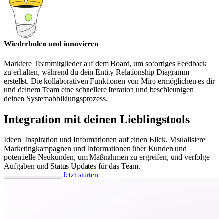
Wiederholen und innovieren
Markiere Teammitglieder auf dem Board, um sofortiges Feedback
zu erhalten, während du dein Entity Relationship Diagramm
erstellst. Die kollaborativen Funktionen von Miro ermöglichen es dir
und deinem Team eine schnellere Iteration und beschleunigen
deinen Systemabbildungsprozess.
Integration mit deinen Lieblingstools
Ideen, Inspiration und Informationen auf einen Blick. Visualisiere
Marketingkampagnen und Informationen über Kunden und
potentielle Neukunden, um Maßnahmen zu ergreifen, und verfolge
Aufgaben und Status Updates für das Team.
Jetzt starten