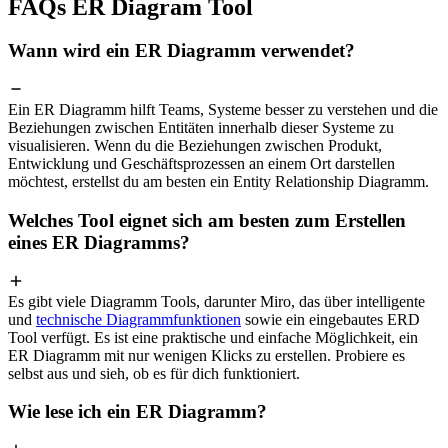
FAQs ER Diagram Tool
Wann wird ein ER Diagramm verwendet?
Ein ER Diagramm hilft Teams, Systeme besser zu verstehen und die
Beziehungen zwischen Entitäten innerhalb dieser Systeme zu
visualisieren. Wenn du die Beziehungen zwischen Produkt,
Entwicklung und Geschäftsprozessen an einem Ort darstellen
möchtest, erstellst du am besten ein Entity Relationship Diagramm.
Welches Tool eignet sich am besten zum Erstellen
eines ER Diagramms?
Es gibt viele Diagramm Tools, darunter Miro, das über intelligente
und
technische Diagrammfunktionen
sowie ein eingebautes ERD
Tool verfügt. Es ist eine praktische und einfache Möglichkeit, ein
ER Diagramm mit nur wenigen Klicks zu erstellen. Probiere es
selbst aus und sieh, ob es für dich funktioniert.
Wie lese ich ein ER Diagramm?