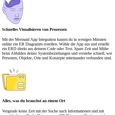
Schnelles Visualisieren von Prozessen
Mit der Mermaid App Integration kannst du in wenigen Minuten
online ein ER Diagramm erstellen. Wähle die App aus und erstelle
ein ERD direkt aus deinem Code oder Text. Spare Zeit und Mühe
beim Abbilden deiner Systembeziehungen und verstehe schnell, wie
Personen, Objekte, Orte und Konzepte miteinander verbunden sind.
Alles, was du brauchst an einem Ort
Vergeude keine Zeit mit der Suche nach Informationen und mit