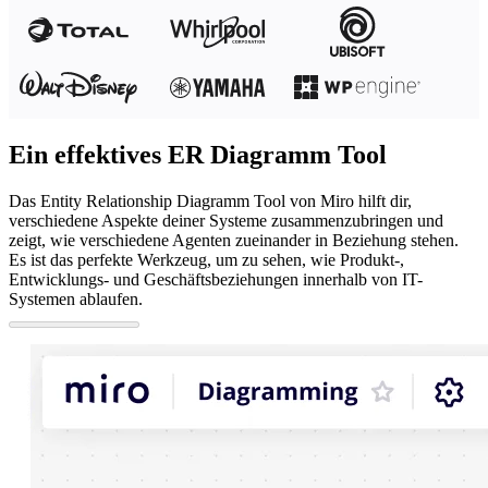
Ein effektives ER Diagramm Tool
Das Entity Relationship Diagramm Tool von Miro hilft dir,
verschiedene Aspekte deiner Systeme zusammenzubringen und
zeigt, wie verschiedene Agenten zueinander in Beziehung stehen.
Es ist das perfekte Werkzeug, um zu sehen, wie Produkt-,
Entwicklungs- und Geschäftsbeziehungen innerhalb von IT-
Systemen ablaufen.