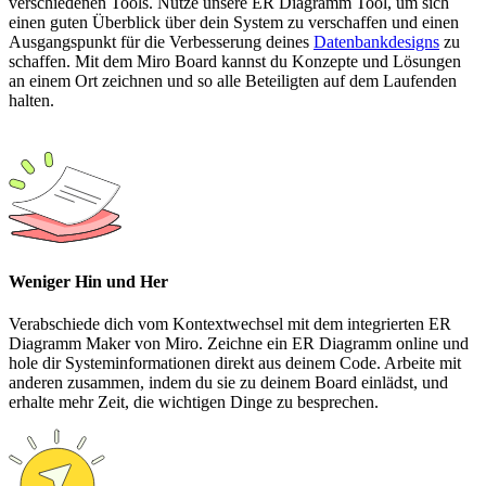
verschiedenen Tools. Nutze unsere ER Diagramm Tool, um sich
einen guten Überblick über dein System zu verschaffen und einen
Ausgangspunkt für die Verbesserung deines
Datenbankdesigns
zu
schaffen. Mit dem Miro Board kannst du Konzepte und Lösungen
an einem Ort zeichnen und so alle Beteiligten auf dem Laufenden
halten.
Weniger Hin und Her
Verabschiede dich vom Kontextwechsel mit dem integrierten ER
Diagramm Maker von Miro. Zeichne ein ER Diagramm online und
hole dir Systeminformationen direkt aus deinem Code. Arbeite mit
anderen zusammen, indem du sie zu deinem Board einlädst, und
erhalte mehr Zeit, die wichtigen Dinge zu besprechen.