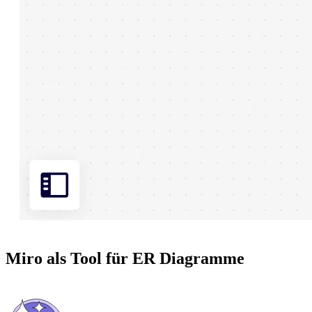
Miro als Tool für ER Diagramme