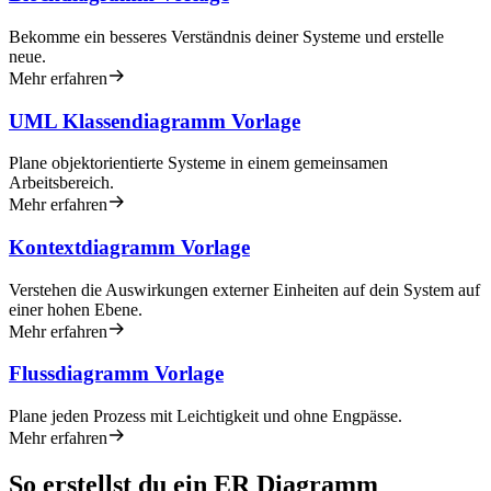
Bekomme ein besseres Verständnis deiner Systeme und erstelle
neue.
Mehr erfahren
UML Klassendiagramm Vorlage
Plane objektorientierte Systeme in einem gemeinsamen
Arbeitsbereich.
Mehr erfahren
Kontextdiagramm Vorlage
Verstehen die Auswirkungen externer Einheiten auf dein System auf
einer hohen Ebene.
Mehr erfahren
Flussdiagramm Vorlage
Plane jeden Prozess mit Leichtigkeit und ohne Engpässe.
Mehr erfahren
So erstellst du ein ER Diagramm