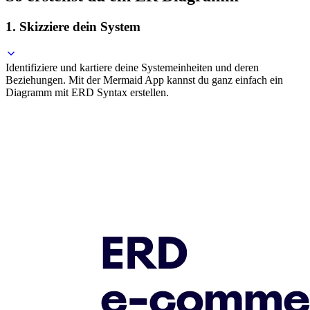
1. Skizziere dein System
Identifiziere und kartiere deine Systemeinheiten und deren
Beziehungen. Mit der Mermaid App kannst du ganz einfach ein
Diagramm mit ERD Syntax erstellen.