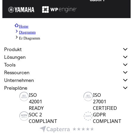
Home
Diagramm
Er Diagramm
Produkt
Lösungen
Tools
Ressourcen
Unternehmen
Preispläne
ISO
ISO
42001
27001
READY
CERTIFIED
SOC 2
GDPR
COMPLIANT
COMPLIANT