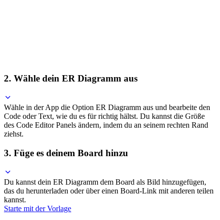
2. Wähle dein ER Diagramm aus
Wähle in der App die Option ER Diagramm aus und bearbeite den
Code oder Text, wie du es für richtig hältst. Du kannst die Größe
des Code Editor Panels ändern, indem du an seinem rechten Rand
ziehst.
3. Füge es deinem Board hinzu
Du kannst dein ER Diagramm dem Board als Bild hinzugefügen,
das du herunterladen oder über einen Board-Link mit anderen teilen
kannst.
Starte mit der Vorlage