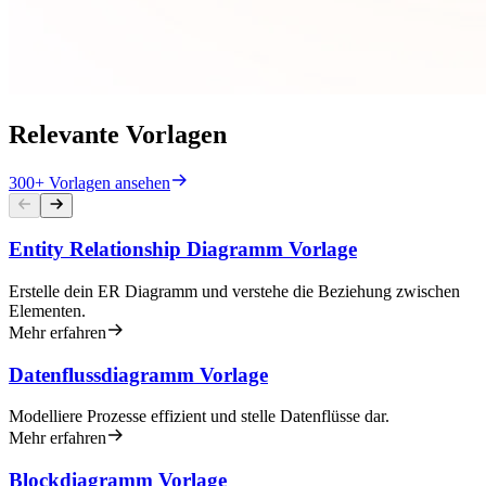
Relevante Vorlagen
300+ Vorlagen ansehen
Entity Relationship Diagramm Vorlage
Erstelle dein ER Diagramm und verstehe die Beziehung zwischen
Elementen.
Mehr erfahren
Datenflussdiagramm Vorlage
Modelliere Prozesse effizient und stelle Datenflüsse dar.
Mehr erfahren
Blockdiagramm Vorlage