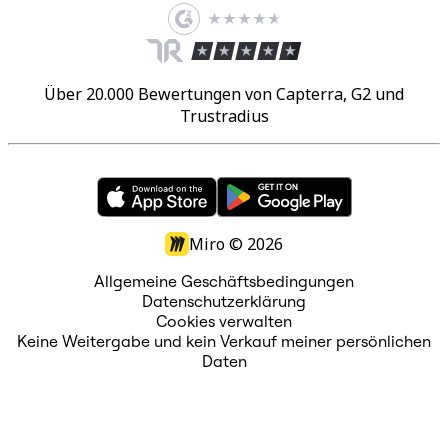
Über 20.000 Bewertungen von Capterra, G2 und
Trustradius
Miro ©
2026
Allgemeine Geschäftsbedingungen
Datenschutzerklärung
Cookies verwalten
Keine Weitergabe und kein Verkauf meiner persönlichen
Daten