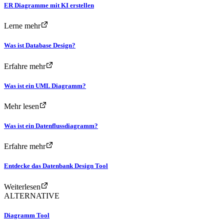
ER Diagramme mit KI erstellen
Lerne mehr
Was ist Database Design?
Erfahre mehr
Was ist ein UML Diagramm?
Mehr lesen
Was ist ein Datenflussdiagramm?
Erfahre mehr
Entdecke das Datenbank Design Tool
Weiterlesen
ALTERNATIVE
Diagramm Tool