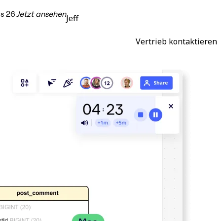
s 26.
Jetzt ansehen
Jeff
Vertrieb kontaktieren