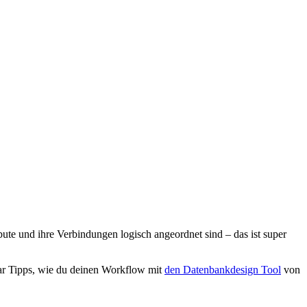
ute und ihre Verbindungen logisch angeordnet sind – das ist super
aar Tipps, wie du deinen Workflow mit
den Datenbankdesign Tool
von