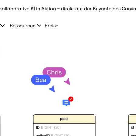
kollaborative KI in Aktion – direkt auf der Keynote des Canva
Ressourcen
Preise