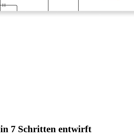
 7 Schritten entwirft