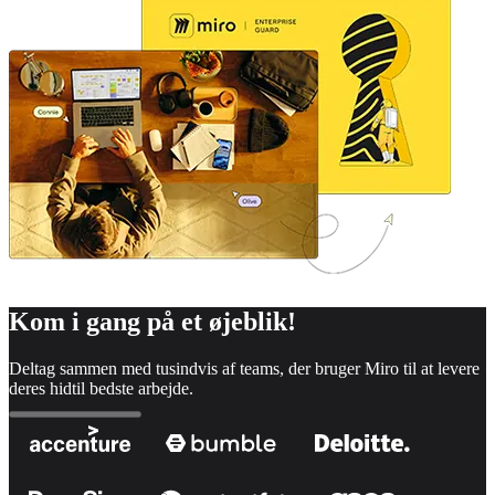
Kom i gang på et øjeblik!
Deltag sammen med tusindvis af teams, der bruger Miro til at levere
deres hidtil bedste arbejde.