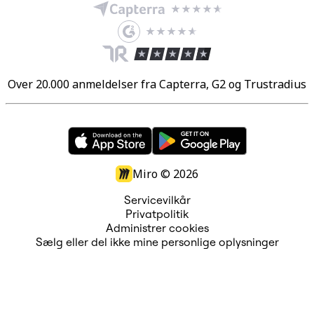
Over 20.000 anmeldelser fra Capterra, G2 og Trustradius
Miro ©
2026
Servicevilkår
Privatpolitik
Administrer cookies
Sælg eller del ikke mine personlige oplysninger