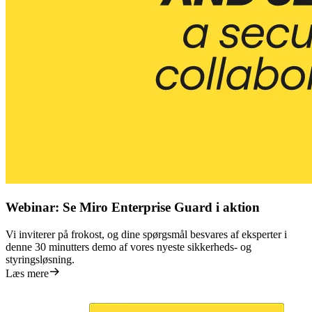
Webinar: Se Miro Enterprise Guard i aktion
Vi inviterer på frokost, og dine spørgsmål besvares af eksperter i
denne 30 minutters demo af vores nyeste sikkerheds- og
styringsløsning.
Læs mere