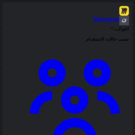
Miroverse
القوالب
حسب حالات الاستخدام