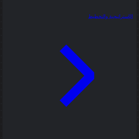
الإستراتيجية والتخطيط