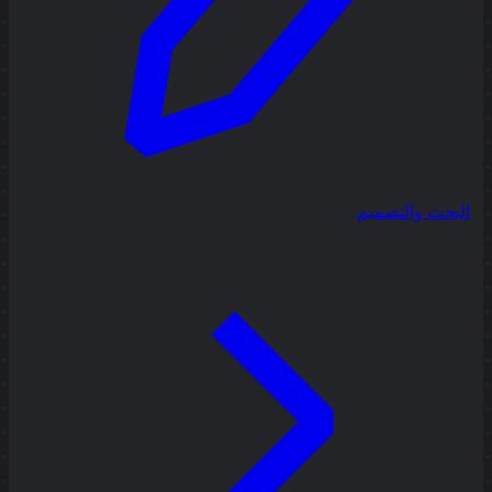
البحث والتصميم