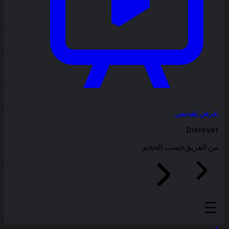
عرض تقديمي
Discover
من الفريق
حسب الحجم