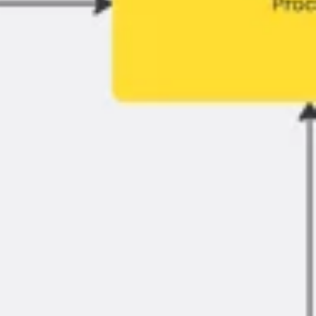
البحث والتصميم