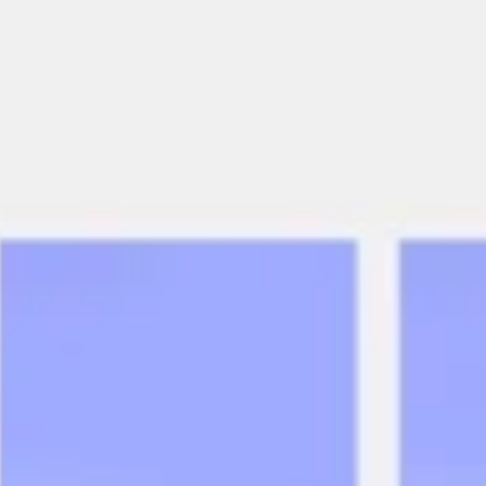
الاجتماعات وورشات العمل