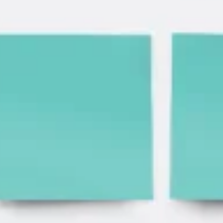
الإستراتيجية والتخطيط