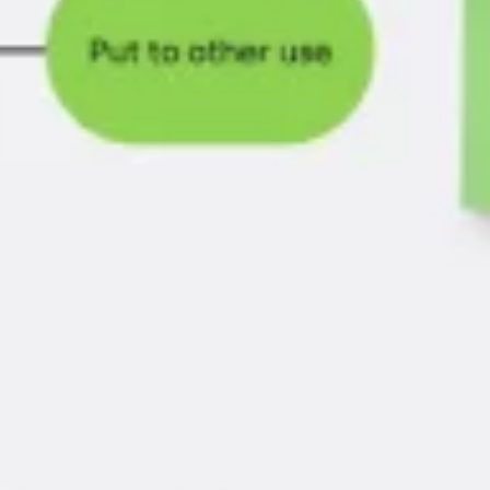
البحث والتصميم