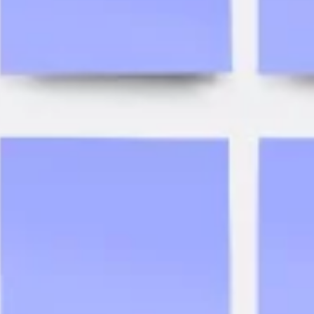
العصف الذهني