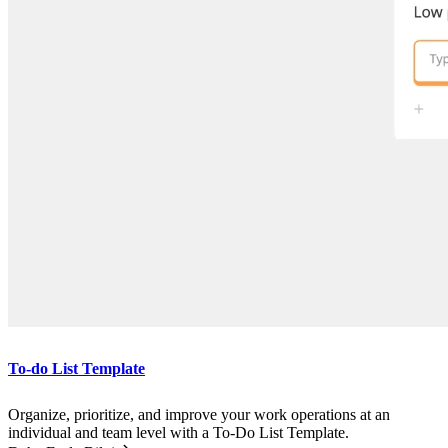
To-do List Template
Organize, prioritize, and improve your work operations at an
individual and team level with a To-Do List Template.