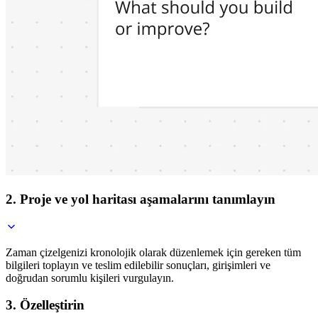
2. Proje ve yol haritası aşamalarını tanımlayın
Zaman çizelgenizi kronolojik olarak düzenlemek için gereken tüm
bilgileri toplayın ve teslim edilebilir sonuçları, girişimleri ve
doğrudan sorumlu kişileri vurgulayın.
3. Özelleştirin