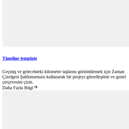
Timeline template
Geçmiş ve gelecekteki kilometre taşlarını görüntülemek için Zaman
Çizelgesi Şablonumuzu kullanarak bir projeyi görselleştirin ve genel
çerçevesini çizin.
Daha Fazla Bilgi