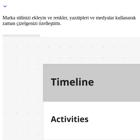
Marka stilinizi ekleyin ve renkler, yazıtipleri ve medyalar kullanarak
zaman çizelgenizi özelleştirin.