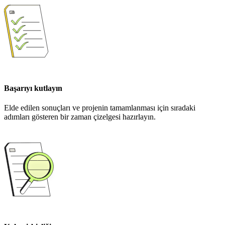
Başarıyı kutlayın
Elde edilen sonuçları ve projenin tamamlanması için sıradaki
adımları gösteren bir zaman çizelgesi hazırlayın.