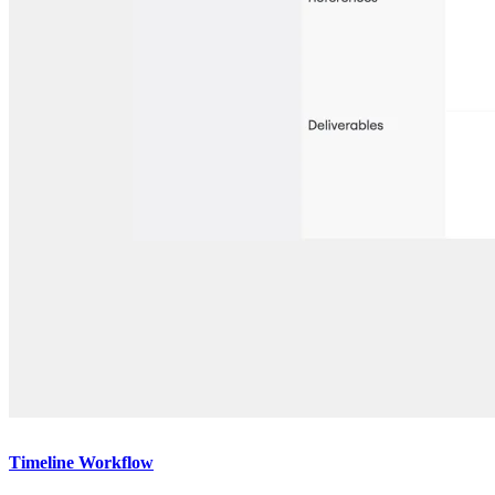
Timeline Workflow