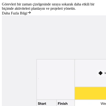
Görevleri bir zaman çizelgesinde sıraya sokarak daha etkili bir
biçimde aktiviteleri planlayın ve projeleri yönetin.
Daha Fazla Bilgi