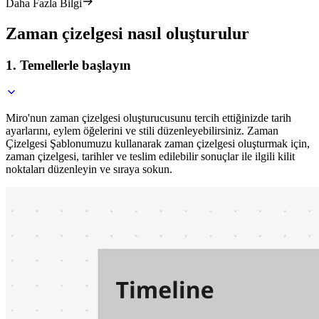
Daha Fazla Bilgi
Zaman çizelgesi nasıl oluşturulur
1. Temellerle başlayın
Miro'nun zaman çizelgesi oluşturucusunu tercih ettiğinizde tarih
ayarlarını, eylem öğelerini ve stili düzenleyebilirsiniz. Zaman
Çizelgesi Şablonumuzu kullanarak zaman çizelgesi oluşturmak için,
zaman çizelgesi, tarihler ve teslim edilebilir sonuçlar ile ilgili kilit
noktaları düzenleyin ve sıraya sokun.