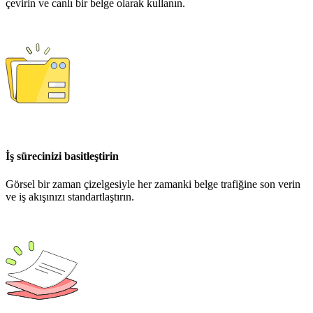
çevirin ve canlı bir belge olarak kullanın.
İş sürecinizi basitleştirin
Görsel bir zaman çizelgesiyle her zamanki belge trafiğine son verin
ve iş akışınızı standartlaştırın.