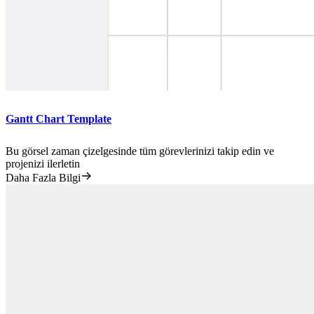
Gantt Chart Template
Bu görsel zaman çizelgesinde tüm görevlerinizi takip edin ve
projenizi ilerletin
Daha Fazla Bilgi