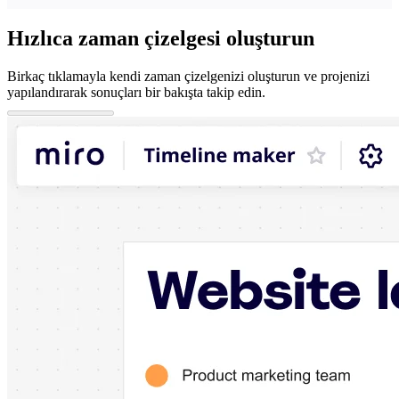
Hızlıca zaman çizelgesi oluşturun
Birkaç tıklamayla kendi zaman çizelgenizi oluşturun ve projenizi
yapılandırarak sonuçları bir bakışta takip edin.