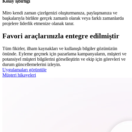
Kolay işbirliği
Miro kendi zaman çizelgenizi oluşturmanıza, paylaşmanıza ve
başkalarıyla birlikte gerçek zamanlı olarak veya farklı zamanlarda
projelere liderlik etmenize olanak tanır.
Favori araçlarınızla entegre edilmiştir
Tüm fikirler, ilham kaynakları ve kullanışlı bilgiler gözünüzün
önünde. Eyleme geçmek için pazarlama kampanyaların, müşteri ve
potansiyel müşteri bilgilerini görselleştirin ve ekip için görevleri ve
durum güncellemelerini izleyin.
Uygulamaları görüntüle
Müşteri hikayeleri