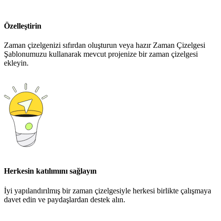
Özelleştirin
Zaman çizelgenizi sıfırdan oluşturun veya hazır Zaman Çizelgesi
Şablonumuzu kullanarak mevcut projenize bir zaman çizelgesi
ekleyin.
Herkesin katılımını sağlayın
İyi yapılandırılmış bir zaman çizelgesiyle herkesi birlikte çalışmaya
davet edin ve paydaşlardan destek alın.