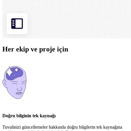
Her ekip ve proje için
Doğru bilginin tek kaynağı
Tuvalinizi güncellemeler hakkında doğru bilgilerin tek kaynağına