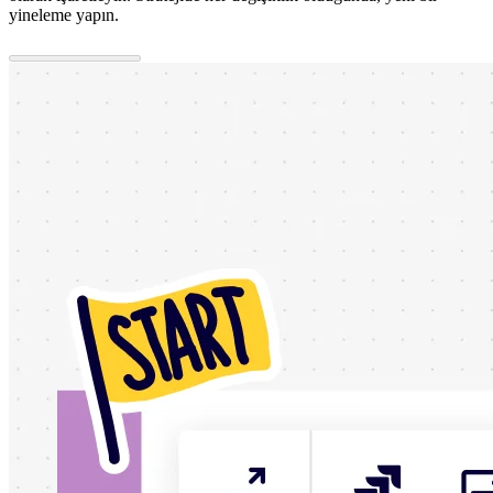
yineleme yapın.