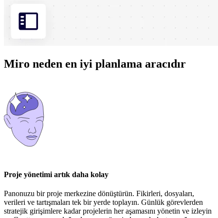
Miro neden en iyi planlama aracıdır
Proje yönetimi artık daha kolay
Panonuzu bir proje merkezine dönüştürün. Fikirleri, dosyaları,
verileri ve tartışmaları tek bir yerde toplayın. Günlük görevlerden
stratejik girişimlere kadar projelerin her aşamasını yönetin ve izleyin