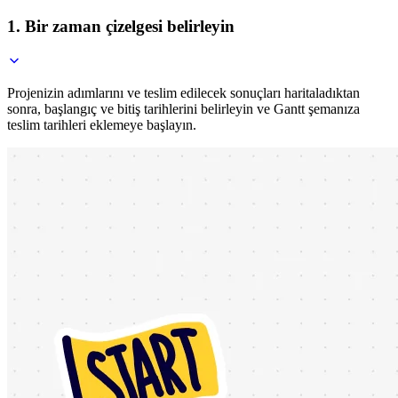
1. Bir zaman çizelgesi belirleyin
Projenizin adımlarını ve teslim edilecek sonuçları haritaladıktan
sonra, başlangıç ve bitiş tarihlerini belirleyin ve Gantt şemanıza
teslim tarihleri eklemeye başlayın.