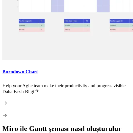
Burndown Chart
Help your Agile team make their productivity and progress visible
Daha Fazla Bilgi
Miro ile Gantt şeması nasıl oluşturulur