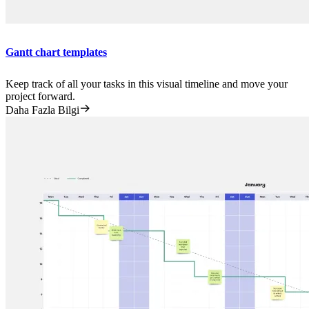
Gantt chart templates
Keep track of all your tasks in this visual timeline and move your
project forward.
Daha Fazla Bilgi