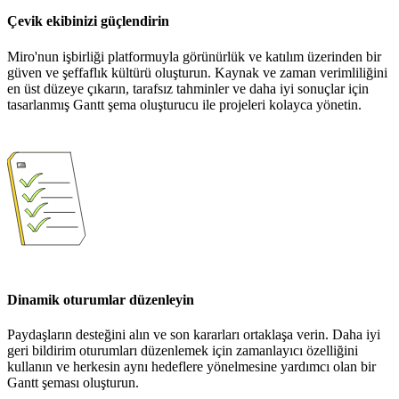
Çevik ekibinizi güçlendirin
Miro'nun işbirliği platformuyla görünürlük ve katılım üzerinden bir
güven ve şeffaflık kültürü oluşturun. Kaynak ve zaman verimliliğini
en üst düzeye çıkarın, tarafsız tahminler ve daha iyi sonuçlar için
tasarlanmış Gantt şema oluşturucu ile projeleri kolayca yönetin.
Dinamik oturumlar düzenleyin
Paydaşların desteğini alın ve son kararları ortaklaşa verin. Daha iyi
geri bildirim oturumları düzenlemek için zamanlayıcı özelliğini
kullanın ve herkesin aynı hedeflere yönelmesine yardımcı olan bir
Gantt şeması oluşturun.