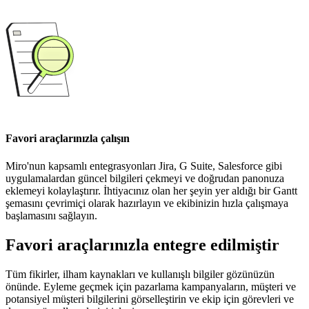
Favori araçlarınızla çalışın
Miro'nun kapsamlı entegrasyonları Jira, G Suite, Salesforce gibi
uygulamalardan güncel bilgileri çekmeyi ve doğrudan panonuza
eklemeyi kolaylaştırır. İhtiyacınız olan her şeyin yer aldığı bir Gantt
şemasını çevrimiçi olarak hazırlayın ve ekibinizin hızla çalışmaya
başlamasını sağlayın.
Favori araçlarınızla entegre edilmiştir
Tüm fikirler, ilham kaynakları ve kullanışlı bilgiler gözünüzün
önünde. Eyleme geçmek için pazarlama kampanyaların, müşteri ve
potansiyel müşteri bilgilerini görselleştirin ve ekip için görevleri ve