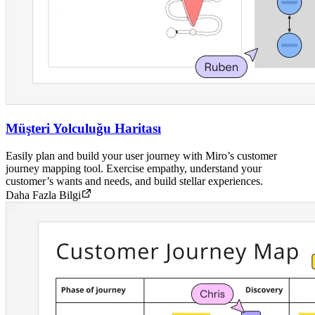
Müşteri Yolculuğu Haritası
Easily plan and build your user journey with Miro’s customer
journey mapping tool. Exercise empathy, understand your
customer’s wants and needs, and build stellar experiences.
Daha Fazla Bilgi