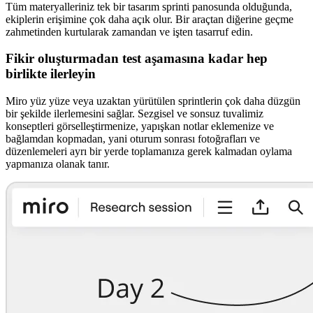
Tüm materyalleriniz tek bir tasarım sprinti panosunda olduğunda,
ekiplerin erişimine çok daha açık olur. Bir araçtan diğerine geçme
zahmetinden kurtularak zamandan ve işten tasarruf edin.
Fikir oluşturmadan test aşamasına kadar hep
birlikte ilerleyin
Miro yüz yüze veya uzaktan yürütülen sprintlerin çok daha düzgün
bir şekilde ilerlemesini sağlar. Sezgisel ve sonsuz tuvalimiz
konseptleri görselleştirmenize, yapışkan notlar eklemenize ve
bağlamdan kopmadan, yani oturum sonrası fotoğrafları ve
düzenlemeleri ayrı bir yerde toplamanıza gerek kalmadan oylama
yapmanıza olanak tanır.