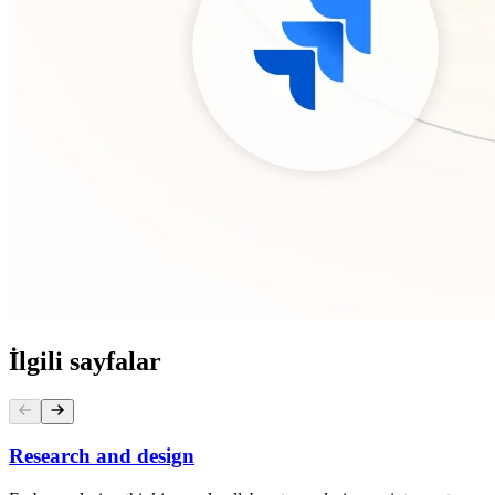
İlgili sayfalar
Research and design