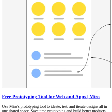
Free Prototyping Tool for Web and Apps | Miro
Use Miro’s prototyping tool to ideate, test, and iterate designs all in
one shared space. Save time prototyping and build better products