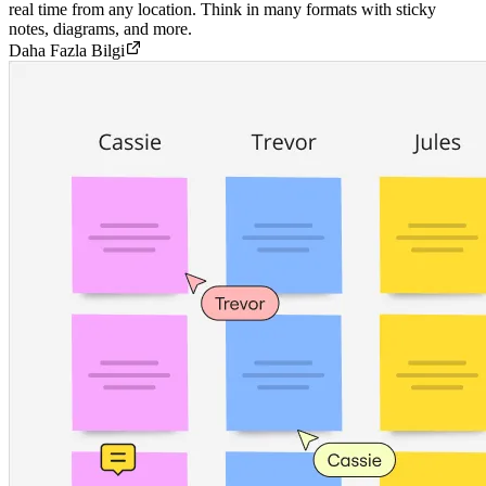
real time from any location. Think in many formats with sticky
notes, diagrams, and more.
Daha Fazla Bilgi