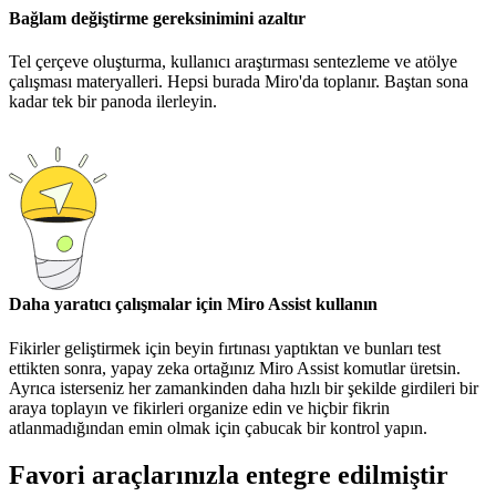
Bağlam değiştirme gereksinimini azaltır
Tel çerçeve oluşturma, kullanıcı araştırması sentezleme ve atölye
çalışması materyalleri. Hepsi burada Miro'da toplanır. Baştan sona
kadar tek bir panoda ilerleyin.
Daha yaratıcı çalışmalar için Miro Assist kullanın
Fikirler geliştirmek için beyin fırtınası yaptıktan ve bunları test
ettikten sonra, yapay zeka ortağınız Miro Assist komutlar üretsin.
Ayrıca isterseniz her zamankinden daha hızlı bir şekilde girdileri bir
araya toplayın ve fikirleri organize edin ve hiçbir fikrin
atlanmadığından emin olmak için çabucak bir kontrol yapın.
Favori araçlarınızla entegre edilmiştir