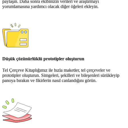
paylaşın. Daha sonra ekibinizin verileri ve araştırmayı
yorumlamasına yardımcı olacak diğer öğeleri ekleyin.
Düşük çözünürlüklü prototipler oluşturun
Tel Çerçeve Kitaplığımız ile hızla maketler, tel çerçeveler ve
prototipler oluşturun. Simgeleri, şekilleri ve bileşenleri sürükleyip
panoya bırakın ve fikirlerin nasıl canlandığını görün.