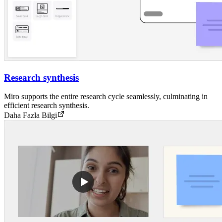
Research synthesis
Miro supports the entire research cycle seamlessly, culminating in
efficient research synthesis.
Daha Fazla Bilgi