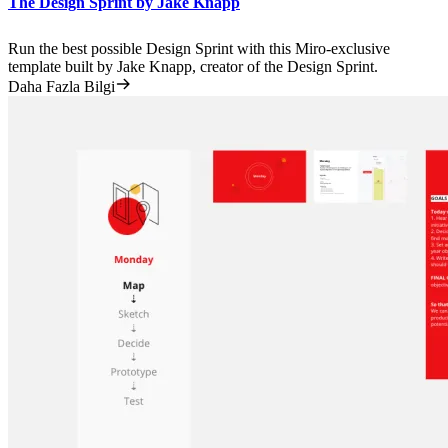
The Design Sprint by Jake Knapp
Run the best possible Design Sprint with this Miro-exclusive
template built by Jake Knapp, creator of the Design Sprint.
Daha Fazla Bilgi