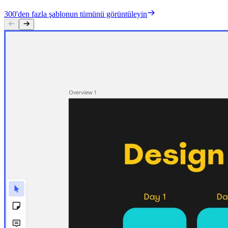
300'den fazla şablonun tümünü görüntüleyin