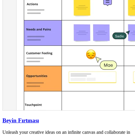
Beyin Fırtınası
Unleash your creative ideas on an infinite canvas and collaborate in