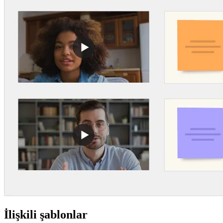
İlişkili şablonlar