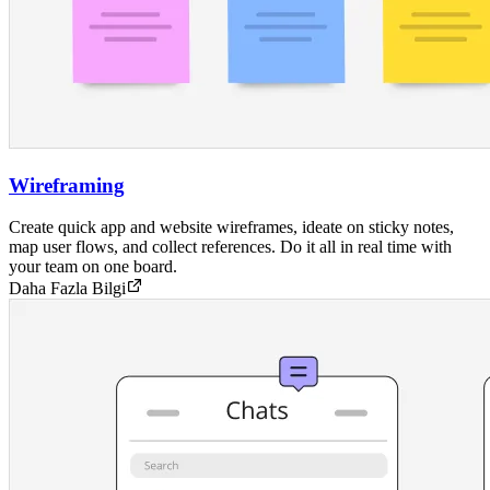
Wireframing
Create quick app and website wireframes, ideate on sticky notes,
map user flows, and collect references. Do it all in real time with
your team on one board.
Daha Fazla Bilgi