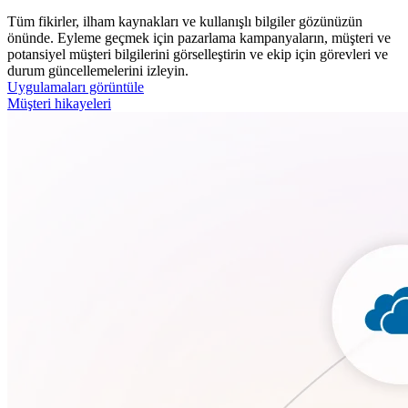
Tüm fikirler, ilham kaynakları ve kullanışlı bilgiler gözünüzün
önünde. Eyleme geçmek için pazarlama kampanyaların, müşteri ve
potansiyel müşteri bilgilerini görselleştirin ve ekip için görevleri ve
durum güncellemelerini izleyin.
Uygulamaları görüntüle
Müşteri hikayeleri