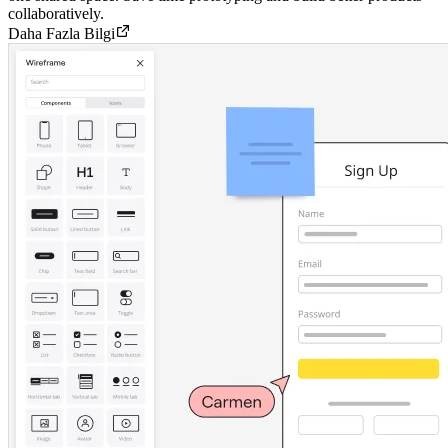
collaboratively.
Daha Fazla Bilgi