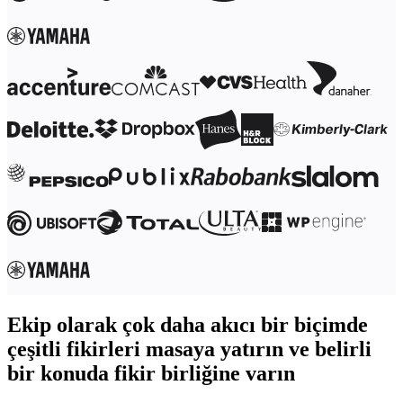
Ekip olarak çok daha akıcı bir biçimde
çeşitli fikirleri masaya yatırın ve belirli
bir konuda fikir birliğine varın