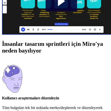
İnsanlar tasarım sprintleri için Miro'ya
neden bayılıyor
Kullanıcı araştırmaları düzenleyin
Tüm bulguları tek bir noktada merkezileştirerek ve düzenleyerek