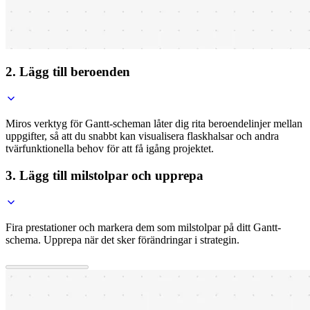
2. Lägg till beroenden
Miros verktyg för Gantt-scheman låter dig rita beroendelinjer mellan
uppgifter, så att du snabbt kan visualisera flaskhalsar och andra
tvärfunktionella behov för att få igång projektet.
3. Lägg till milstolpar och upprepa
Fira prestationer och markera dem som milstolpar på ditt Gantt-
schema. Upprepa när det sker förändringar i strategin.