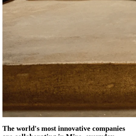
The world's most innovative companies