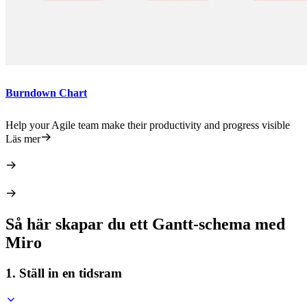
Burndown Chart
Help your Agile team make their productivity and progress visible
Läs mer
Så här skapar du ett Gantt-schema med
Miro
1. Ställ in en tidsram