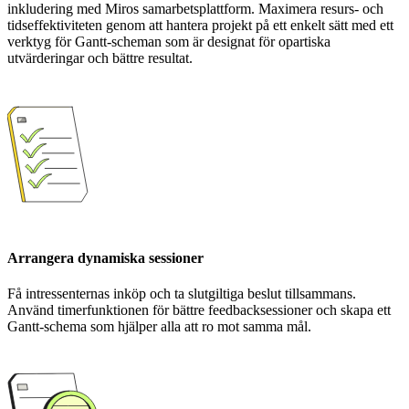
inkludering med Miros samarbetsplattform. Maximera resurs- och
tidseffektiviteten genom att hantera projekt på ett enkelt sätt med ett
verktyg för Gantt-scheman som är designat för opartiska
utvärderingar och bättre resultat.
Arrangera dynamiska sessioner
Få intressenternas inköp och ta slutgiltiga beslut tillsammans.
Använd timerfunktionen för bättre feedbacksessioner och skapa ett
Gantt-schema som hjälper alla att ro mot samma mål.