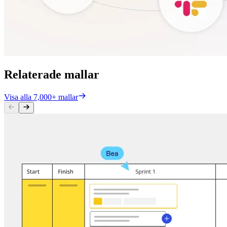
Relaterade mallar
Visa alla 7,000+ mallar