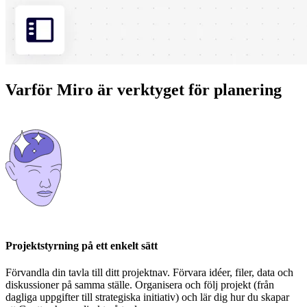
Varför Miro är verktyget för planering
Projektstyrning på ett enkelt sätt
Förvandla din tavla till ditt projektnav. Förvara idéer, filer, data och
diskussioner på samma ställe. Organisera och följ projekt (från
dagliga uppgifter till strategiska initiativ) och lär dig hur du skapar