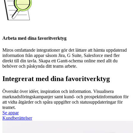
Arbeta med dina favoritverktyg
Miros omfattande integrationer gör det lättare att hämta uppdaterad
information från appar såsom Jira, G Suite, Salesforce med fler
direkt till din tavla. Skapa ett Gantt-schema online med allt du
behöver och påskynda ditt teams arbete.
Integrerat med dina favoritverktyg
Översikt över idéer, inspiration och information. Visualisera
marknadsföringskampanjer samt kund- och prospektinformation för
att vidta åtgärder och spåra uppgifter och statusuppdateringar för
teamet.
Se appar
Kundberättelser