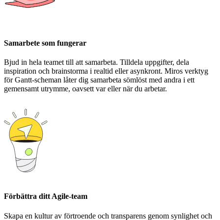
Samarbete som fungerar
Bjud in hela teamet till att samarbeta. Tilldela uppgifter, dela
inspiration och brainstorma i realtid eller asynkront. Miros verktyg
för Gantt-scheman låter dig samarbeta sömlöst med andra i ett
gemensamt utrymme, oavsett var eller när du arbetar.
Förbättra ditt Agile-team
Skapa en kultur av förtroende och transparens genom synlighet och