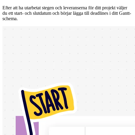
Efter att ha utarbetat stegen och leveranserna för ditt projekt väljer
du ett start- och slutdatum och börjar lägga till deadlines i ditt Gantt-
schema.