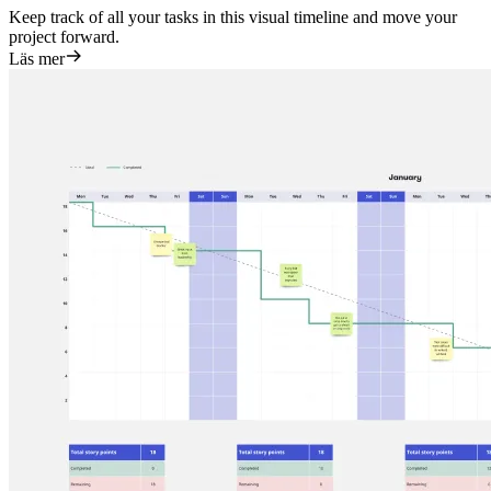
Keep track of all your tasks in this visual timeline and move your
project forward.
Läs mer