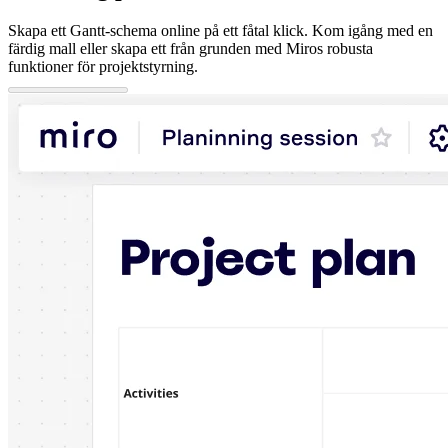
Skapa ett Gantt-schema online på ett fåtal klick. Kom igång med en
färdig mall eller skapa ett från grunden med Miros robusta
funktioner för projektstyrning.