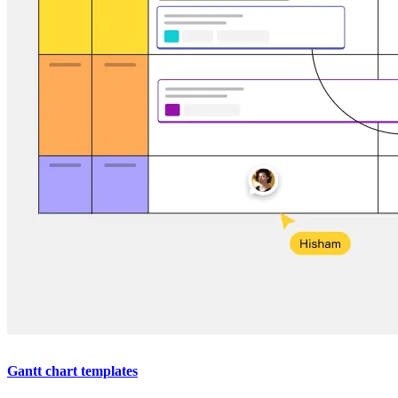
Gantt chart templates