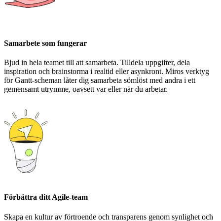
Samarbete som fungerar
Bjud in hela teamet till att samarbeta. Tilldela uppgifter, dela
inspiration och brainstorma i realtid eller asynkront. Miros verktyg
för Gantt-scheman låter dig samarbeta sömlöst med andra i ett
gemensamt utrymme, oavsett var eller när du arbetar.
Förbättra ditt Agile-team
Skapa en kultur av förtroende och transparens genom synlighet och