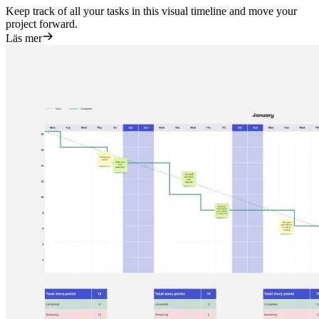
Keep track of all your tasks in this visual timeline and move your
project forward.
Läs mer