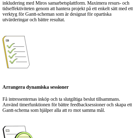
inkludering med Miros samarbetsplattform. Maximera resurs- och
tidseffektiviteten genom att hantera projekt på ett enkelt sätt med ett
verktyg för Gantt-scheman som är designat för opartiska
utvärderingar och bättre resultat.
Arrangera dynamiska sessioner
Få intressenternas inköp och ta slutgiltiga beslut tillsammans.
Använd timerfunktionen för bättre feedbacksessioner och skapa ett
Gantt-schema som hjälper alla att ro mot samma mål.