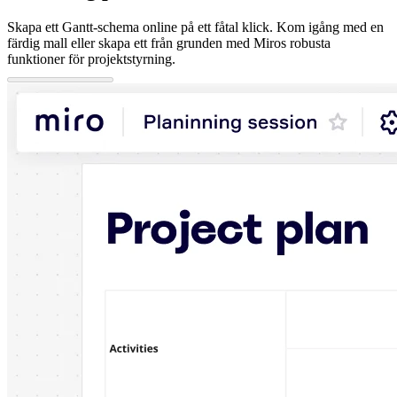
Skapa ett Gantt-schema online på ett fåtal klick. Kom igång med en
färdig mall eller skapa ett från grunden med Miros robusta
funktioner för projektstyrning.