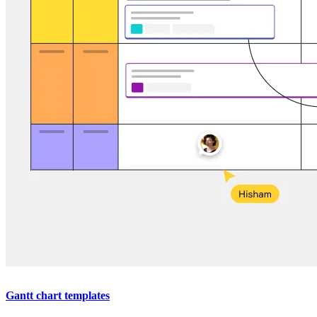
Gantt chart templates