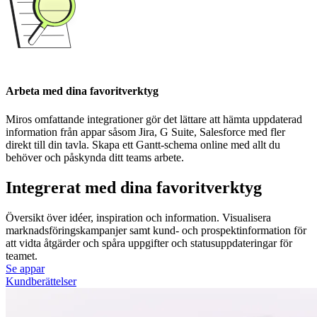
Arbeta med dina favoritverktyg
Miros omfattande integrationer gör det lättare att hämta uppdaterad
information från appar såsom Jira, G Suite, Salesforce med fler
direkt till din tavla. Skapa ett Gantt-schema online med allt du
behöver och påskynda ditt teams arbete.
Integrerat med dina favoritverktyg
Översikt över idéer, inspiration och information. Visualisera
marknadsföringskampanjer samt kund- och prospektinformation för
att vidta åtgärder och spåra uppgifter och statusuppdateringar för
teamet.
Se appar
Kundberättelser