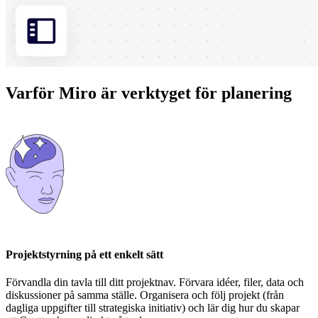
Varför Miro är verktyget för planering
Projektstyrning på ett enkelt sätt
Förvandla din tavla till ditt projektnav. Förvara idéer, filer, data och
diskussioner på samma ställe. Organisera och följ projekt (från
dagliga uppgifter till strategiska initiativ) och lär dig hur du skapar