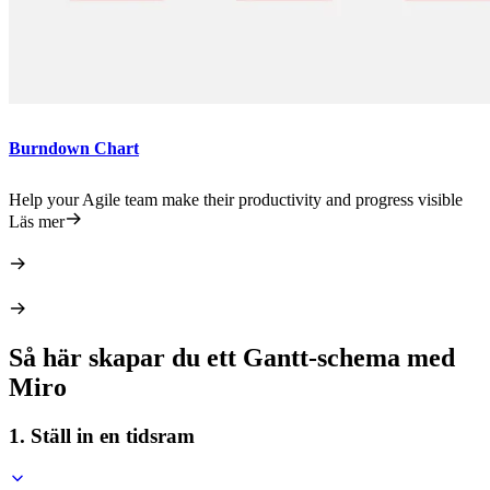
Burndown Chart
Help your Agile team make their productivity and progress visible
Läs mer
Så här skapar du ett Gantt-schema med
Miro
1. Ställ in en tidsram