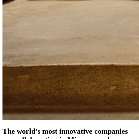
The world's most innovative companies