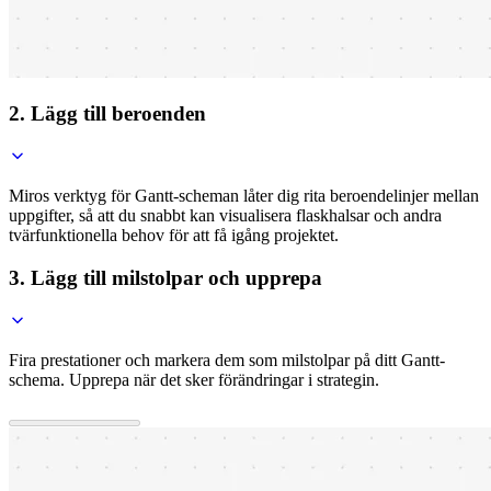
2. Lägg till beroenden
Miros verktyg för Gantt-scheman låter dig rita beroendelinjer mellan
uppgifter, så att du snabbt kan visualisera flaskhalsar och andra
tvärfunktionella behov för att få igång projektet.
3. Lägg till milstolpar och upprepa
Fira prestationer och markera dem som milstolpar på ditt Gantt-
schema. Upprepa när det sker förändringar i strategin.