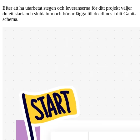
Efter att ha utarbetat stegen och leveranserna för ditt projekt väljer
du ett start- och slutdatum och börjar lägga till deadlines i ditt Gantt-
schema.