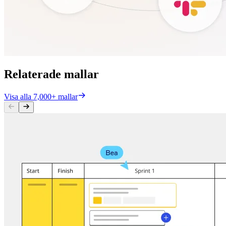
Relaterade mallar
Visa alla 7,000+ mallar