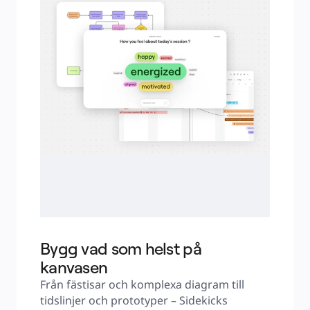
Bygg vad som helst på
kanvasen
Från fästisar och komplexa diagram till 
tidslinjer och prototyper – Sidekicks 