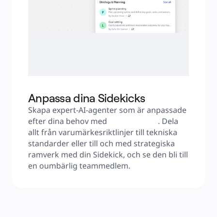
Anpassa dina Sidekicks
Skapa expert-AI-agenter som är anpassade 
efter dina behov med 
AI Workflows
. Dela 
allt från varumärkesriktlinjer till tekniska 
standarder eller till och med strategiska 
ramverk med din Sidekick, och se den bli till 
en oumbärlig teammedlem.