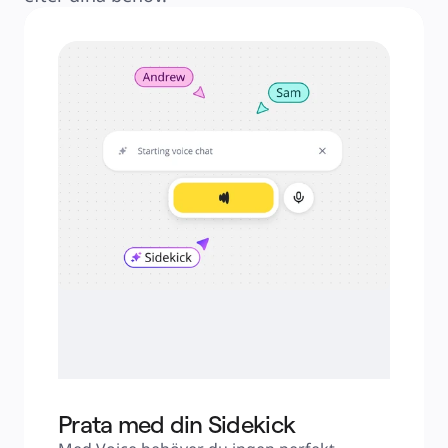
Prata med din Sidekick