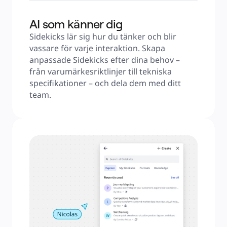
AI som känner dig
Sidekicks lär sig hur du tänker och blir 
vassare för varje interaktion. Skapa 
anpassade Sidekicks efter dina behov – 
från varumärkesriktlinjer till tekniska 
specifikationer – och dela dem med ditt 
team.