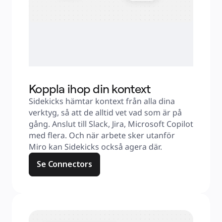
Koppla ihop din kontext
Sidekicks hämtar kontext från alla dina 
verktyg, så att de alltid vet vad som är på 
gång. Anslut till Slack, Jira, Microsoft Copilot 
med flera. Och när arbete sker utanför 
Miro kan Sidekicks också agera där.
Se Connectors