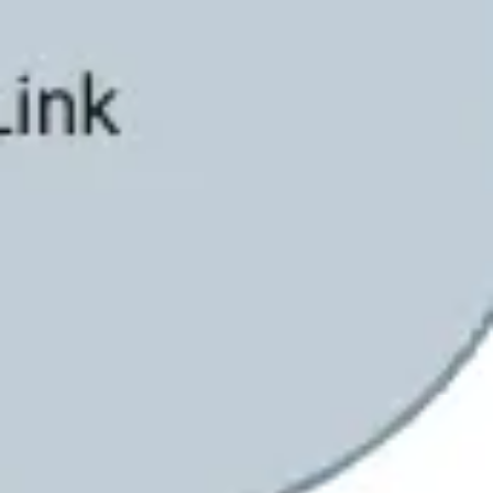
Strategia i planowanie