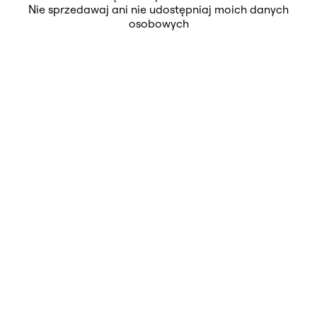
Nie sprzedawaj ani nie udostępniaj moich danych
osobowych