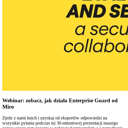
Webinar: zobacz, jak działa Enterprise Guard od
Miro
Zjedz z nami lunch i uzyskaj od ekspertów odpowiedzi na
wszystkie pytania podczas tej 30-minutowej prezentacji naszego