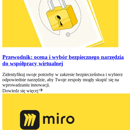
Przewodnik: ocena i wybór bezpiecznego narzędzia
do współpracy wirtualnej
Zidentyfikuj swoje potrzeby w zakresie bezpieczeństwa i wybierz
odpowiednie narzędzie, aby Twoje zespoły mogły skupić się na
wprowadzaniu innowacji.
Dowiedz się więcej