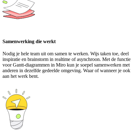
Samenwerking die werkt
Nodig je hele team uit om samen te werken. Wijs taken toe, deel
inspiratie en brainstorm in realtime of asynchroon. Met de functie
voor Gantt-diagrammen in Miro kun je soepel samenwerken met
anderen in dezelfde gedeelde omgeving. Waar of wanneer je ook
aan het werk bent.