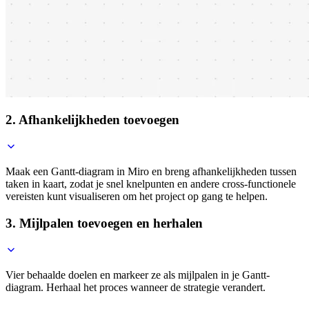
2. Afhankelijkheden toevoegen
Maak een Gantt-diagram in Miro en breng afhankelijkheden tussen
taken in kaart, zodat je snel knelpunten en andere cross-functionele
vereisten kunt visualiseren om het project op gang te helpen.
3. Mijlpalen toevoegen en herhalen
Vier behaalde doelen en markeer ze als mijlpalen in je Gantt-
diagram. Herhaal het proces wanneer de strategie verandert.