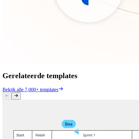
Gerelateerde templates
Bekijk alle 7,000+ templates