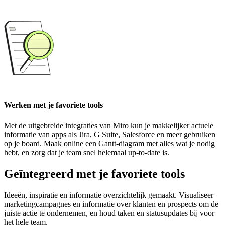
Werken met je favoriete tools
Met de uitgebreide integraties van Miro kun je makkelijker actuele
informatie van apps als Jira, G Suite, Salesforce en meer gebruiken
op je board. Maak online een Gantt-diagram met alles wat je nodig
hebt, en zorg dat je team snel helemaal up-to-date is.
Geïntegreerd met je favoriete tools
Ideeën, inspiratie en informatie overzichtelijk gemaakt. Visualiseer
marketingcampagnes en informatie over klanten en prospects om de
juiste actie te ondernemen, en houd taken en statusupdates bij voor
het hele team.