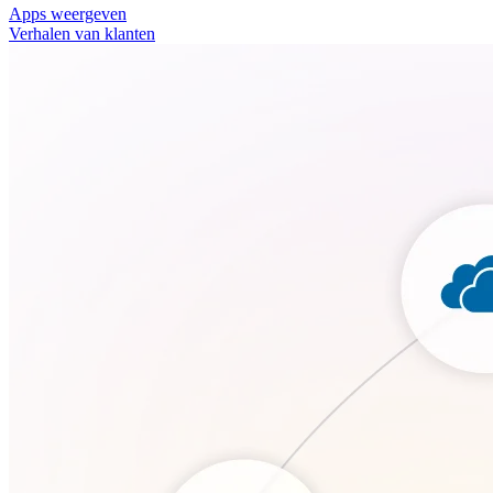
Apps weergeven
Verhalen van klanten