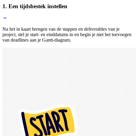
1. Een tijdsbestek instellen
Na het in kaart brengen van de stappen en deliverables van je
project, stel je start- en einddatums in en begin je met het toevoegen
van deadlines aan je Gantt-diagram.