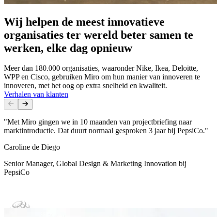
Wij helpen de meest innovatieve
organisaties ter wereld beter samen te
werken, elke dag opnieuw
Meer dan 180.000 organisaties, waaronder Nike, Ikea, Deloitte,
WPP en Cisco, gebruiken Miro om hun manier van innoveren te
innoveren, met het oog op extra snelheid en kwaliteit.
Verhalen van klanten
"Met Miro gingen we in 10 maanden van projectbriefing naar
marktintroductie. Dat duurt normaal gesproken 3 jaar bij PepsiCo."
Caroline de Diego
Senior Manager, Global Design & Marketing Innovation bij
PepsiCo