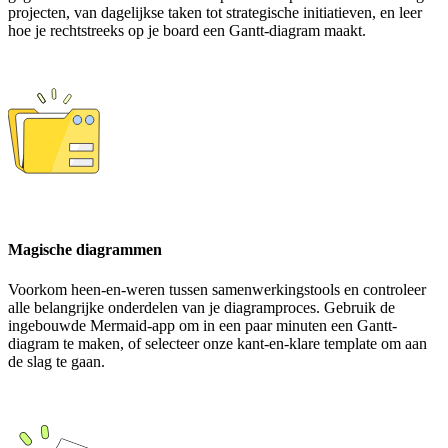
projecten, van dagelijkse taken tot strategische initiatieven, en leer
hoe je rechtstreeks op je board een Gantt-diagram maakt.
Magische diagrammen
Voorkom heen-en-weren tussen samenwerkingstools en controleer
alle belangrijke onderdelen van je diagramproces. Gebruik de
ingebouwde Mermaid-app om in een paar minuten een Gantt-
diagram te maken, of selecteer onze kant-en-klare template om aan
de slag te gaan.