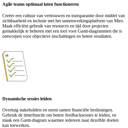
Agile teams optimaal laten functioneren
Creëer een cultuur van vertrouwen en transparantie door middel van
zichtbaarheid en inclusie met het samenwerkingsplatform van Miro.
Maak efficiënt gebruik van resources en tijd door projecten
gemakkelijk te beheren met een tool voor Gantt-diagrammen die is
ontworpen voor objectieve inschattingen en betere resultaten.
Dynamische sessies leiden
Overtuig stakeholders en neem samen financiële beslissingen.
Gebruik de timerfunctie om betere feedbacksessies te leiden, en
maak een Gantt-diagram waarmee iedereen naar dezelfde doelen
kan toewerken.