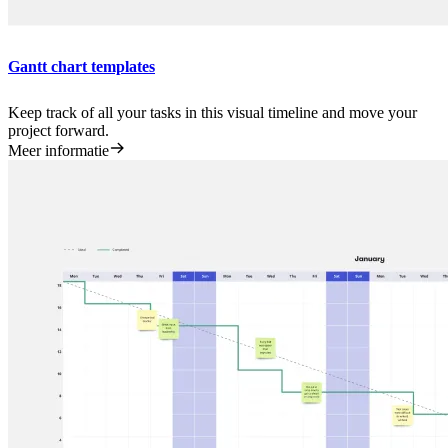
Gantt chart templates
Keep track of all your tasks in this visual timeline and move your
project forward.
Meer informatie