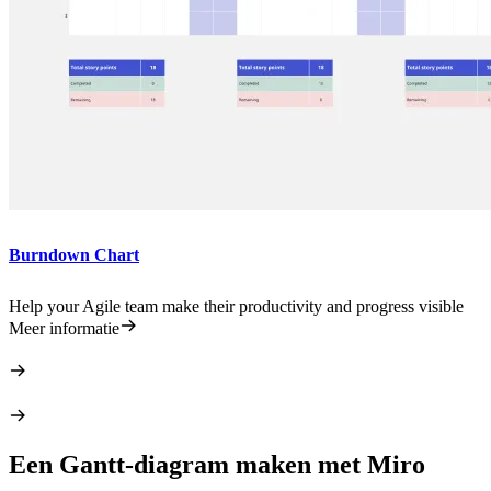
Burndown Chart
Help your Agile team make their productivity and progress visible
Meer informatie
Een Gantt-diagram maken met Miro