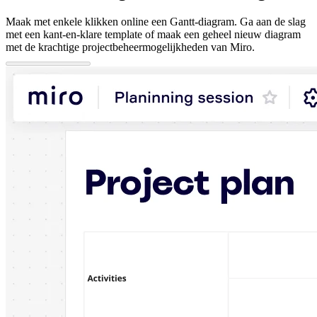
Maak met enkele klikken online een Gantt-diagram. Ga aan de slag
met een kant-en-klare template of maak een geheel nieuw diagram
met de krachtige projectbeheermogelijkheden van Miro.