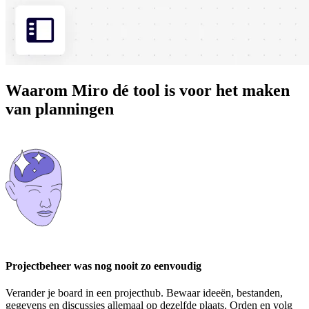
Waarom Miro dé tool is voor het maken
van planningen
Projectbeheer was nog nooit zo eenvoudig
Verander je board in een projecthub. Bewaar ideeën, bestanden,
gegevens en discussies allemaal op dezelfde plaats. Orden en volg