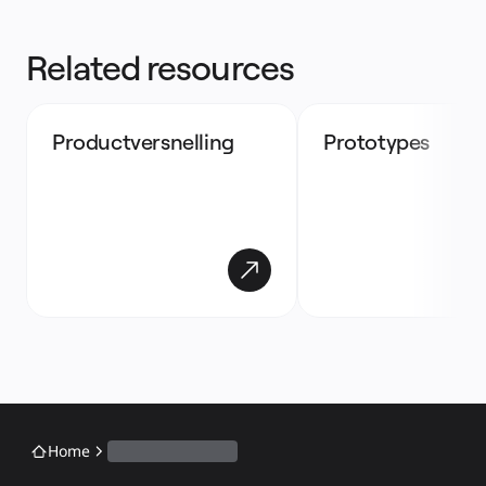
Related resources
Productversnelling
Prototypes
Home