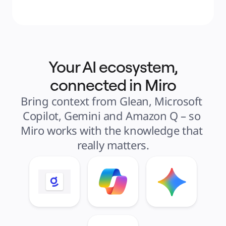
Your AI ecosystem,
connected in Miro
Bring context from Glean, Microsoft 
Copilot, Gemini and Amazon Q – so 
Miro works with the knowledge that 
really matters.