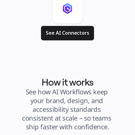
See AI Connectors
How it works
See how AI Workflows keep 
your brand, design, and 
accessibility standards 
consistent at scale – so teams 
ship faster with confidence.