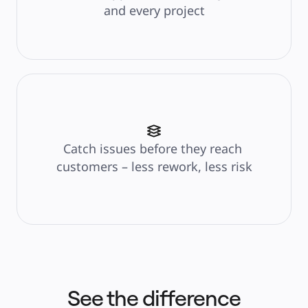
and every project
Catch issues before they reach 
customers – less rework, less risk
See the difference