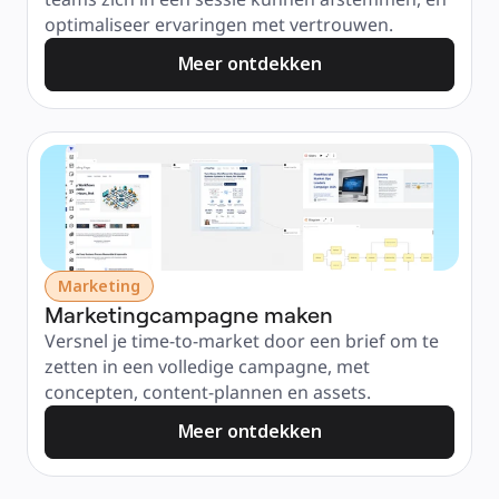
optimaliseer ervaringen met vertrouwen.
Meer ontdekken
Marketing
Marketingcampagne maken
Versnel je time-to-market door een brief om te 
zetten in een volledige campagne, met 
concepten, content-plannen en assets.
Meer ontdekken