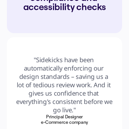
accessibility checks
"Sidekicks have been 
automatically enforcing our 
design standards – saving us a 
lot of tedious review work. And it 
gives us confidence that 
everything's consistent before we 
go live."
Principal Designer
e-Commerce company