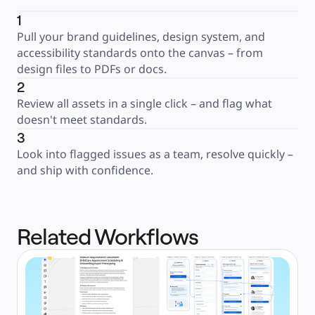
1
Pull your brand guidelines, design system, and 
accessibility standards onto the canvas – from 
design files to PDFs or docs.
2
Review all assets in a single click – and flag what 
doesn't meet standards.
3
Look into flagged issues as a team, resolve quickly – 
and ship with confidence.
Related Workflows