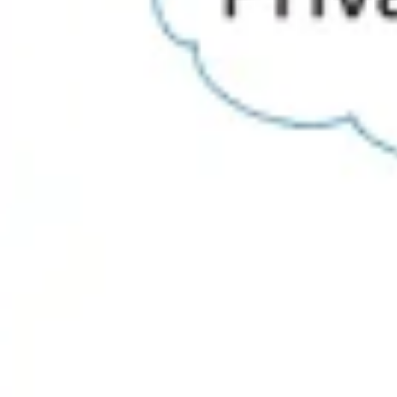
리서치 및 디자인