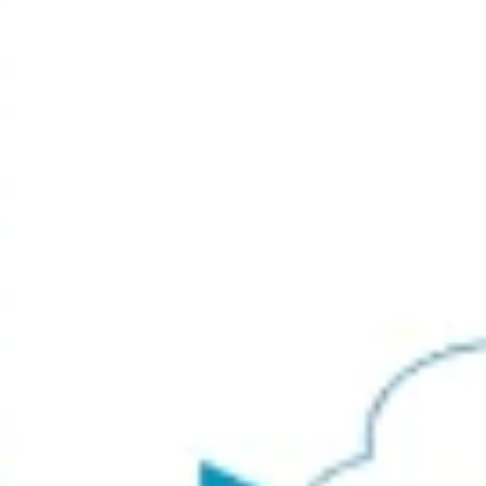
다이어그램 작성 및 매핑