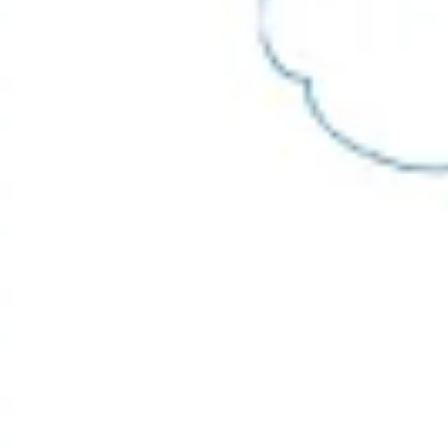
전략 및 계획