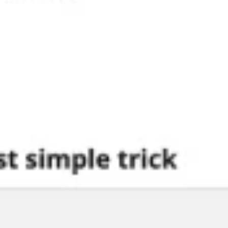
Strategia e pianificazione