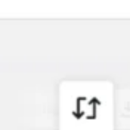
Agile