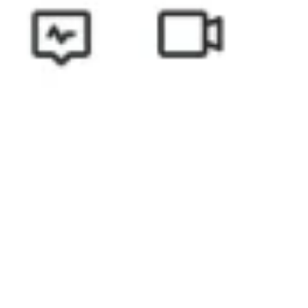
Agile