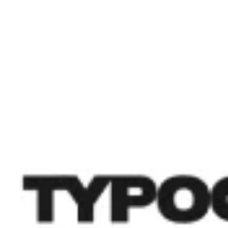
Strategia e pianificazione