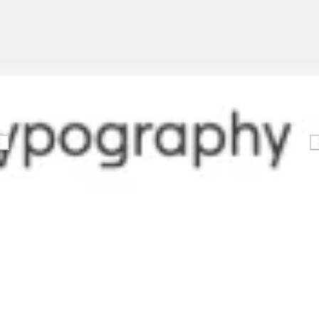
Ricerca e progettazione