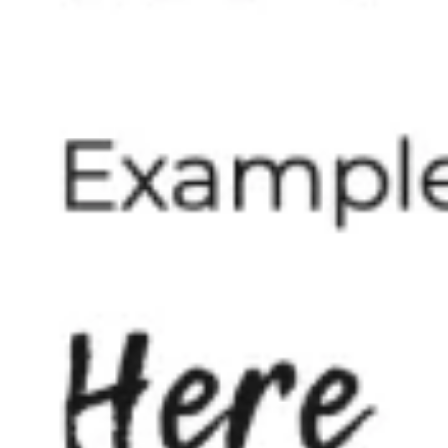
Creazione di diagrammi