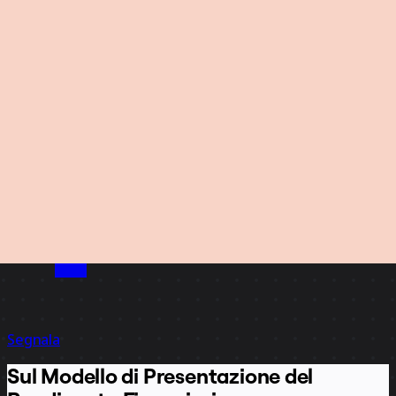
Segnala
Sul Modello di Presentazione del