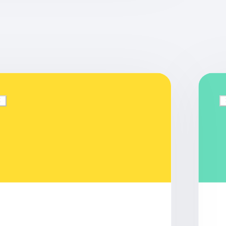
Ricerca e progettazione